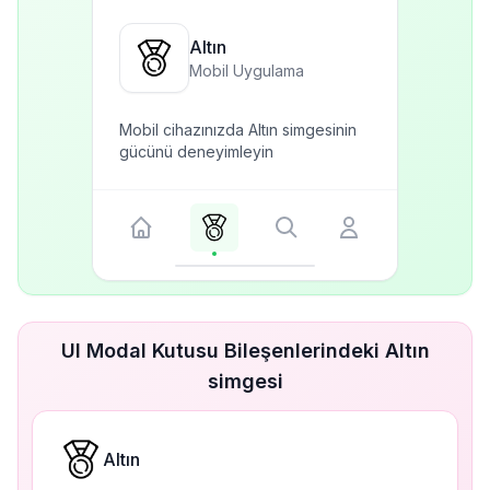
Altın
Mobil Uygulama
Mobil cihazınızda Altın simgesinin
gücünü deneyimleyin
UI Modal Kutusu Bileşenlerindeki Altın
simgesi
Altın