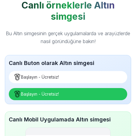
Canlı örneklerle Altın
simgesi
Bu Altın simgesinin gerçek uygulamalarda ve arayüzlerde
nasıl göründüğüne bakın!
Canlı Buton olarak Altın simgesi
Başlayın - Ücretsiz!
Başlayın - Ücretsiz!
Canlı Mobil Uygulamada Altın simgesi