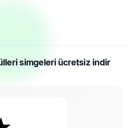
lleri simgeleri ücretsiz indir