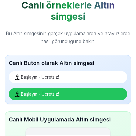
Canlı örneklerle Altın
simgesi
Bu Altın simgesinin gerçek uygulamalarda ve arayüzlerde
nasıl göründüğüne bakın!
Canlı Buton olarak Altın simgesi
Başlayın - Ücretsiz!
Başlayın - Ücretsiz!
Canlı Mobil Uygulamada Altın simgesi