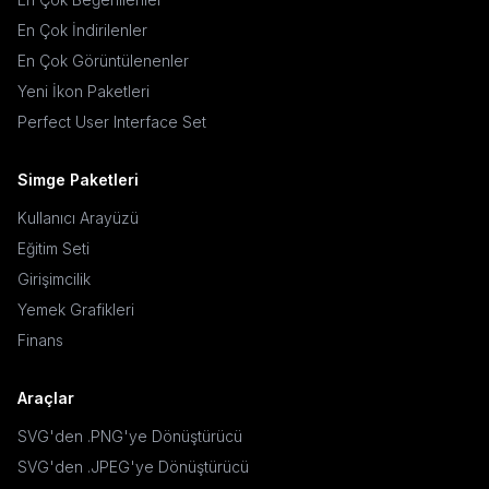
En Çok İndirilenler
En Çok Görüntülenenler
Yeni İkon Paketleri
Perfect User Interface Set
Simge Paketleri
Kullanıcı Arayüzü
Eğitim Seti
Girişimcilik
Yemek Grafikleri
Finans
Araçlar
SVG'den .PNG'ye Dönüştürücü
SVG'den .JPEG'ye Dönüştürücü