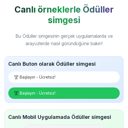
Canlı örneklerle Ödüller
simgesi
Bu Ödüller simgesinin gerçek uygulamalarda ve
arayüzlerde nasıl göründüğüne bakın!
Canlı Buton olarak Ödüller simgesi
Başlayın - Ücretsiz!
Başlayın - Ücretsiz!
Canlı Mobil Uygulamada Ödüller simgesi