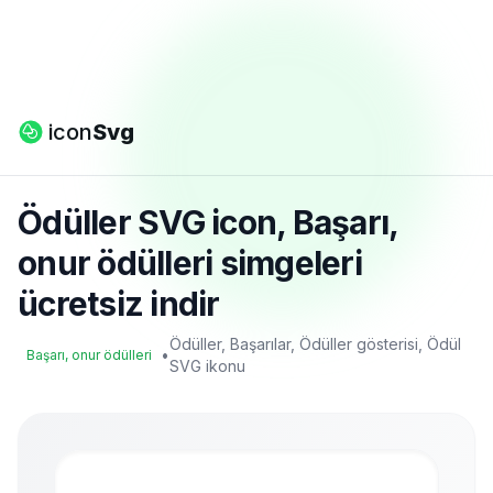
icon
Svg
Ödüller SVG icon, Başarı,
onur ödülleri simgeleri
ücretsiz indir
Ödüller, Başarılar, Ödüller gösterisi, Ödül
•
Başarı, onur ödülleri
SVG ikonu