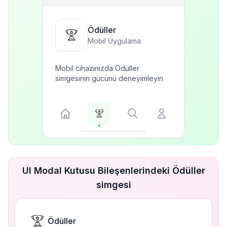
Ödüller
Mobil Uygulama
Mobil cihazınızda Ödüller
simgesinin gücünü deneyimleyin
UI Modal Kutusu Bileşenlerindeki Ödüller
simgesi
Ödüller