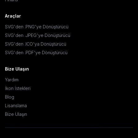
Araçlar
SVG'den .PNG'ye Dönüştürücü
SVG'den .JPEG'ye Dönüştürücü
SVG'den .ICO'ya Dönüştürücü
SVG'den .PDF'ye Dönüştürücü
Bize Ulaşın
Yardım
İkon İstekleri
Blog
Lisanslama
Bize Ulaşın