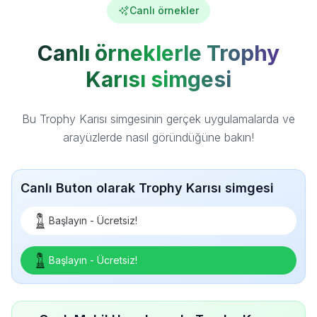
Canlı örnekler
Canlı örneklerle Trophy
Karısı simgesi
Bu Trophy Karısı simgesinin gerçek uygulamalarda ve
arayüzlerde nasıl göründüğüne bakın!
Canlı Buton olarak Trophy Karısı simgesi
Başlayın - Ücretsiz!
Başlayın - Ücretsiz!