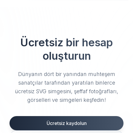
Ücretsiz bir hesap
oluşturun
Dünyanın dört bir yanından muhteşem
sanatçılar tarafından yaratılan binlerce
ücretsiz SVG simgesini, şeffaf fotoğrafları,
görselleri ve simgeleri keşfedin!
Ücretsiz kaydolun