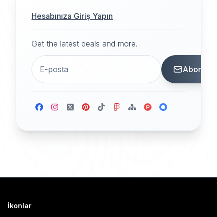
Hesabınıza Giriş Yapın
Get the latest deals and more.
Abone
İkonlar