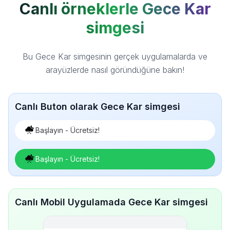
Canlı örneklerle Gece Kar
simgesi
Bu Gece Kar simgesinin gerçek uygulamalarda ve
arayüzlerde nasıl göründüğüne bakın!
Canlı Buton olarak Gece Kar simgesi
Başlayın - Ücretsiz!
Başlayın - Ücretsiz!
Canlı Mobil Uygulamada Gece Kar simgesi