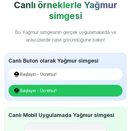
Canlı örneklerle Yağmur
simgesi
Bu Yağmur simgesinin gerçek uygulamalarda ve
arayüzlerde nasıl göründüğüne bakın!
Canlı Buton olarak Yağmur simgesi
Başlayın - Ücretsiz!
Başlayın - Ücretsiz!
Canlı Mobil Uygulamada Yağmur simgesi