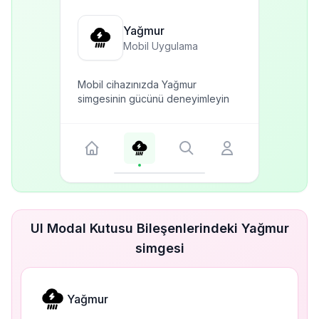
Yağmur
Mobil Uygulama
Mobil cihazınızda Yağmur
simgesinin gücünü deneyimleyin
UI Modal Kutusu Bileşenlerindeki Yağmur
simgesi
Yağmur