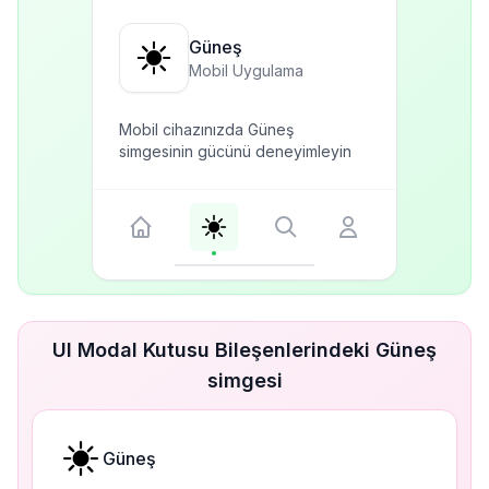
Güneş
Mobil Uygulama
Mobil cihazınızda Güneş
simgesinin gücünü deneyimleyin
UI Modal Kutusu Bileşenlerindeki Güneş
simgesi
Güneş