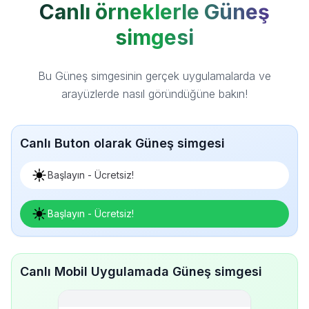
Canlı örneklerle Güneş
simgesi
Bu Güneş simgesinin gerçek uygulamalarda ve
arayüzlerde nasıl göründüğüne bakın!
Canlı Buton olarak Güneş simgesi
Başlayın - Ücretsiz!
Başlayın - Ücretsiz!
Canlı Mobil Uygulamada Güneş simgesi