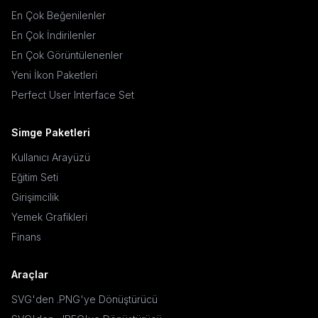
En Çok Beğenilenler
En Çok İndirilenler
En Çok Görüntülenenler
Yeni İkon Paketleri
Perfect User Interface Set
Simge Paketleri
Kullanıcı Arayüzü
Eğitim Seti
Girişimcilik
Yemek Grafikleri
Finans
Araçlar
SVG'den .PNG'ye Dönüştürücü