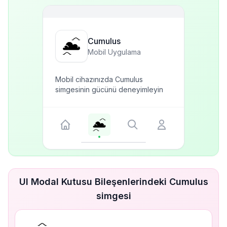
Cumulus
Mobil Uygulama
Mobil cihazınızda Cumulus
simgesinin gücünü deneyimleyin
UI Modal Kutusu Bileşenlerindeki Cumulus
simgesi