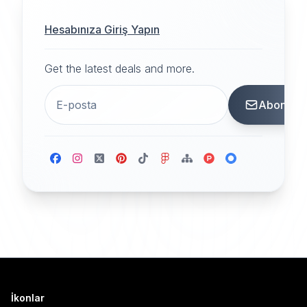
Hesabınıza Giriş Yapın
Get the latest deals and more.
Abone
İkonlar