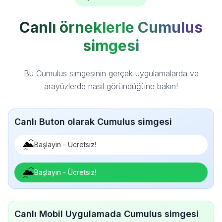
Canlı örneklerle Cumulus
simgesi
Bu Cumulus simgesinin gerçek uygulamalarda ve
arayüzlerde nasıl göründüğüne bakın!
Canlı Buton olarak Cumulus simgesi
Başlayın - Ücretsiz!
Başlayın - Ücretsiz!
Canlı Mobil Uygulamada Cumulus simgesi