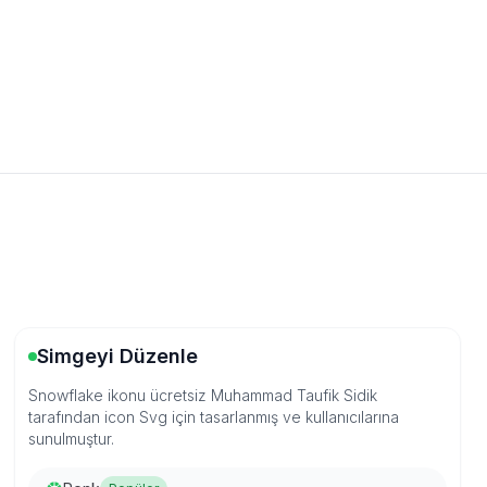
Simgeyi Düzenle
Snowflake ikonu ücretsiz Muhammad Taufik Sidik
tarafından icon Svg için tasarlanmış ve kullanıcılarına
sunulmuştur.