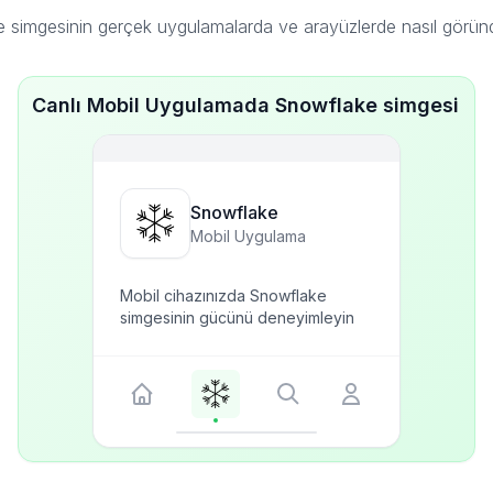
 simgesinin gerçek uygulamalarda ve arayüzlerde nasıl görün
Canlı Mobil Uygulamada Snowflake simgesi
Snowflake
Mobil Uygulama
Mobil cihazınızda Snowflake
simgesinin gücünü deneyimleyin