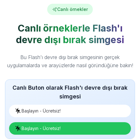
Canlı örnekler
Canlı örneklerle Flash'ı
devre dışı bırak simgesi
Bu Flash'ı devre dışı bırak simgesinin gerçek
uygulamalarda ve arayüzlerde nasıl göründüğüne bakın!
Canlı Buton olarak Flash'ı devre dışı bırak
simgesi
Başlayın - Ücretsiz!
Başlayın - Ücretsiz!