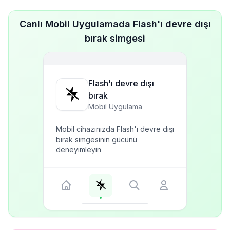
Canlı Mobil Uygulamada Flash'ı devre dışı
bırak simgesi
Flash'ı devre dışı
bırak
Mobil Uygulama
Mobil cihazınızda Flash'ı devre dışı
bırak simgesinin gücünü
deneyimleyin