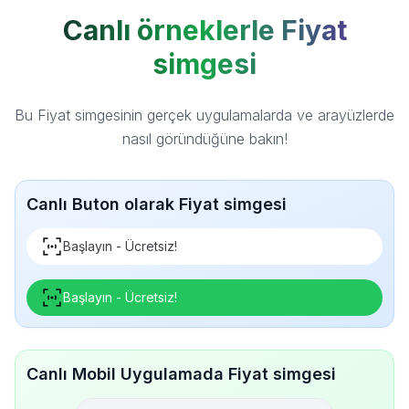
Canlı örneklerle Fiyat
simgesi
Bu Fiyat simgesinin gerçek uygulamalarda ve arayüzlerde
nasıl göründüğüne bakın!
Canlı Buton olarak Fiyat simgesi
Başlayın - Ücretsiz!
Başlayın - Ücretsiz!
Canlı Mobil Uygulamada Fiyat simgesi