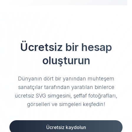
Ücretsiz bir hesap
oluşturun
Dünyanın dört bir yanından muhteşem
sanatçılar tarafından yaratılan binlerce
ücretsiz SVG simgesini, şeffaf fotoğrafları,
görselleri ve simgeleri keşfedin!
Ücretsiz kaydolun