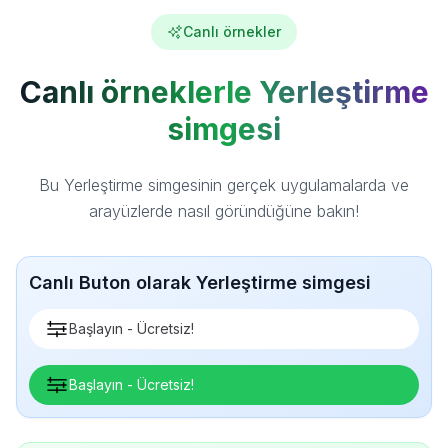
Canlı örnekler
Canlı örneklerle Yerleştirme
simgesi
Bu Yerleştirme simgesinin gerçek uygulamalarda ve
arayüzlerde nasıl göründüğüne bakın!
Canlı Buton olarak Yerleştirme simgesi
Başlayın - Ücretsiz!
Başlayın - Ücretsiz!