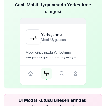
Canlı Mobil Uygulamada Yerleştirme
simgesi
Yerleştirme
Mobil Uygulama
Mobil cihazınızda Yerleştirme
simgesinin gücünü deneyimleyin
UI Modal Kutusu Bileşenlerindeki