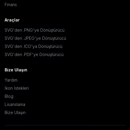
Finans
Araçlar
SVG'den .PNG'ye Dönüştürücü
SVG'den .JPEG'ye Dönüştürücü
SVG'den .ICO'ya Dönüştürücü
SVG'den .PDF'ye Dönüştürücü
Bize Ulaşın
Yardım
İkon İstekleri
Blog
Lisanslama
Bize Ulaşın