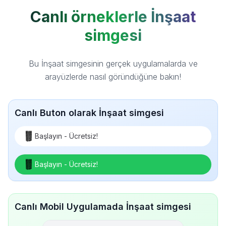
Canlı örneklerle İnşaat
simgesi
Bu İnşaat simgesinin gerçek uygulamalarda ve
arayüzlerde nasıl göründüğüne bakın!
Canlı Buton olarak İnşaat simgesi
Başlayın - Ücretsiz!
Başlayın - Ücretsiz!
Canlı Mobil Uygulamada İnşaat simgesi