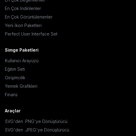
En Çok İndirilenler
En Çok Görüntülenenler
Yeni İkon Paketleri
Perfect User Interface Set
Simge Paketleri
Kullanıcı Arayüzü
Eğitim Seti
Girişimcilik
Yemek Grafikleri
Finans
Araçlar
SVG'den .PNG'ye Dönüştürücü
SVG'den .JPEG'ye Dönüştürücü