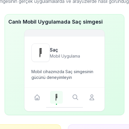
mgesinin gerçek uygulamalarda ve arayüzlerde nasıl göründüğ
Canlı Mobil Uygulamada Saç simgesi
Saç
Mobil Uygulama
Mobil cihazınızda Saç simgesinin
gücünü deneyimleyin