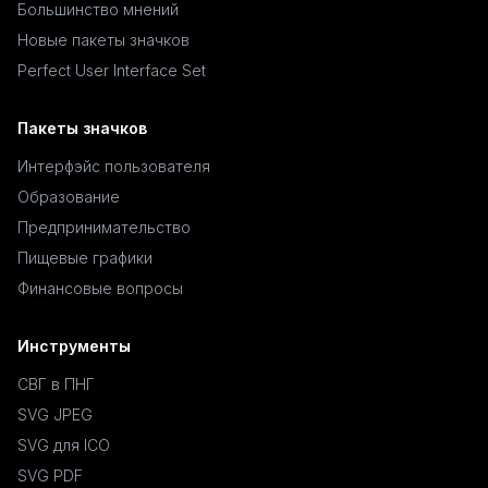
Большинство мнений
Новые пакеты значков
Perfect User Interface Set
Пакеты значков
Интерфэйс пользователя
Образование
Предпринимательство
Пищевые графики
Финансовые вопросы
Инструменты
СВГ в ПНГ
SVG JPEG
SVG для ICO
SVG PDF