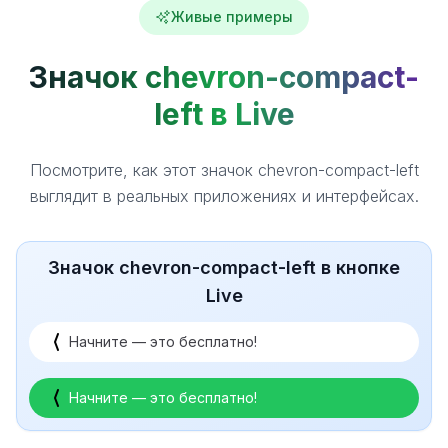
Живые примеры
Значок chevron-compact-
left в Live
Посмотрите, как этот значок chevron-compact-left
выглядит в реальных приложениях и интерфейсах.
Значок chevron-compact-left в кнопке
Live
Начните — это бесплатно!
Начните — это бесплатно!