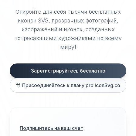
Откройте для себя тысячи бесплатных
иконок SVG, прозрачных фотографий,
изображений и иконок, созданных
потрясающими художниками по всему
миру!
Зарегистрируйтесь бесплатно
🎊
Присоединяйтесь к плану pro iconSvg.co
Подпишитесь на ваш счет