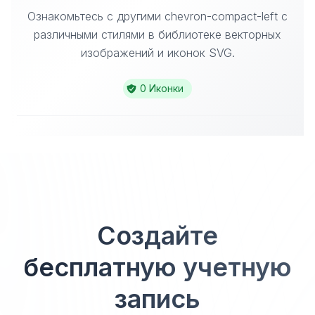
Ознакомьтесь с другими chevron-compact-left с
различными стилями в библиотеке векторных
изображений и иконок SVG.
0 Иконки
Создайте
бесплатную учетную
запись