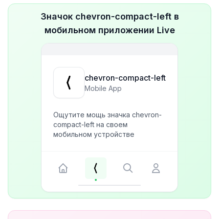
Значок chevron-compact-left в
мобильном приложении Live
chevron-compact-left
Mobile App
Ощутите мощь значка chevron-
compact-left на своем
мобильном устройстве