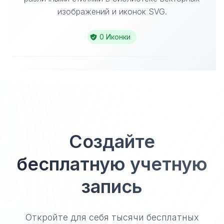
изображений и иконок SVG.
0 Иконки
Создайте
бесплатную учетную
запись
Откройте для себя тысячи бесплатных