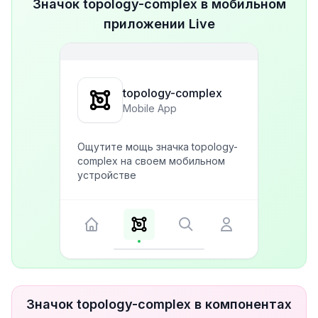
Значок topology-complex в мобильном
приложении Live
topology-complex
Mobile App
Ощутите мощь значка topology-
complex на своем мобильном
устройстве
Значок topology-complex в компонентах