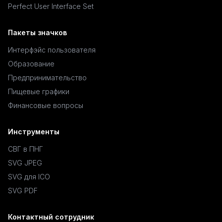
Perfect User Interface Set
Пакеты значков
Интерфэйс пользователя
Образование
Предпринимательство
Пищевые графики
Финансовые вопросы
Инструменты
СВГ в ПНГ
SVG JPEG
SVG для ICO
SVG PDF
Контактный сотрудник