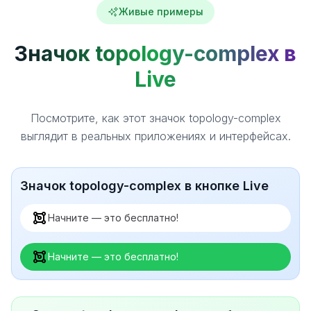
Живые примеры
Значок topology-complex в
Live
Посмотрите, как этот значок topology-complex
выглядит в реальных приложениях и интерфейсах.
Значок topology-complex в кнопке Live
Начните — это бесплатно!
Начните — это бесплатно!