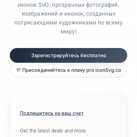
иконок SVG, прозрачных фотографий,
изображений и иконок, созданных
потрясающими художниками по всему
миру!
Зарегистрируйтесь бесплатно
🎊
Присоединяйтесь к плану pro iconSvg.co
Подпишитесь на ваш счет
Get the latest deals and more.