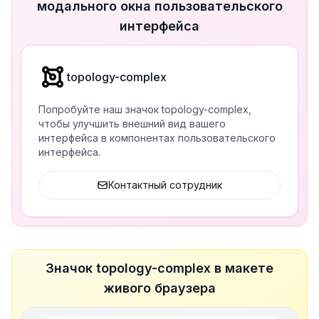
модального окна пользовательского
интерфейса
topology-complex
Попробуйте наш значок topology-complex,
чтобы улучшить внешний вид вашего
интерфейса в компонентах пользовательского
интерфейса.
Контактный сотрудник
Значок topology-complex в макете
живого браузера