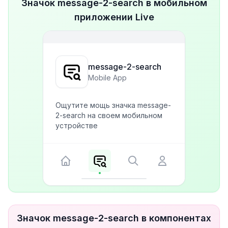
Значок message-2-search в мобильном
приложении Live
message-2-search
Mobile App
Ощутите мощь значка message-
2-search на своем мобильном
устройстве
Значок message-2-search в компонентах