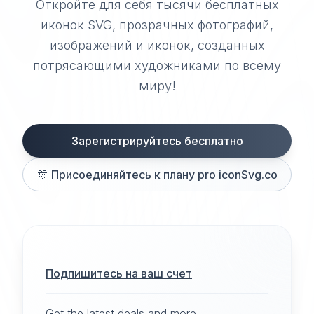
Откройте для себя тысячи бесплатных
иконок SVG, прозрачных фотографий,
изображений и иконок, созданных
потрясающими художниками по всему
миру!
Зарегистрируйтесь бесплатно
🎊
Присоединяйтесь к плану pro iconSvg.co
Подпишитесь на ваш счет
Get the latest deals and more.