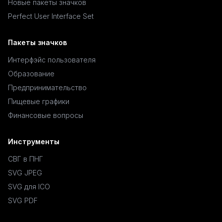
Новые пакеты значков
Perfect User Interface Set
Пакеты значков
Интерфэйс пользователя
Образование
Предпринимательство
Пищевые графики
Финансовые вопросы
Инструменты
СВГ в ПНГ
SVG JPEG
SVG для ICO
SVG PDF