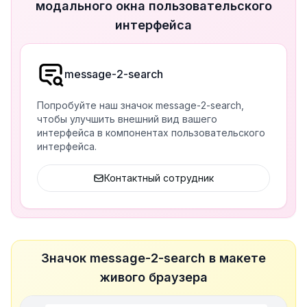
модального окна пользовательского
интерфейса
message-2-search
Попробуйте наш значок message-2-search,
чтобы улучшить внешний вид вашего
интерфейса в компонентах пользовательского
интерфейса.
Контактный сотрудник
Значок message-2-search в макете
живого браузера