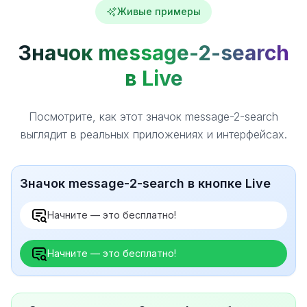
Живые примеры
Значок message-2-search
в Live
Посмотрите, как этот значок message-2-search
выглядит в реальных приложениях и интерфейсах.
Значок message-2-search в кнопке Live
Начните — это бесплатно!
Начните — это бесплатно!