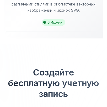
различными стилями в библиотеке векторных
изображений и иконок SVG.
0 Иконки
Создайте
бесплатную учетную
запись