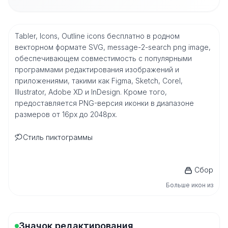
Tabler, Icons, Outline icons бесплатно в родном
векторном формате SVG, message-2-search png image,
обеспечивающем совместимость с популярными
программами редактирования изображений и
приложениями, такими как Figma, Sketch, Corel,
Illustrator, Adobe XD и InDesign. Кроме того,
предоставляется PNG-версия иконки в диапазоне
размеров от 16px до 2048px.
Стиль пиктограммы
Сбор
Больше икон из
Значок редактирования