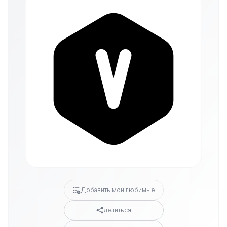
Добавить мои любимые
делиться