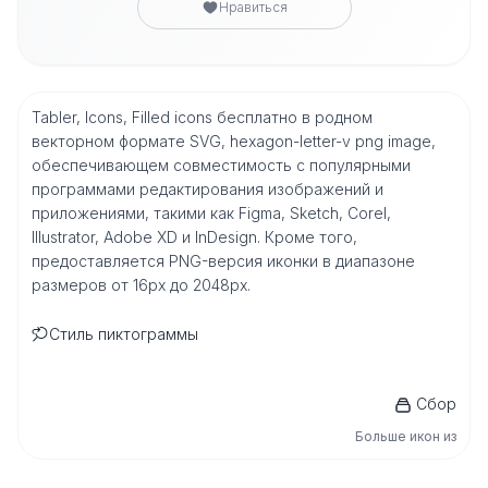
Нравиться
Tabler, Icons, Filled icons бесплатно в родном
векторном формате SVG, hexagon-letter-v png image,
обеспечивающем совместимость с популярными
программами редактирования изображений и
приложениями, такими как Figma, Sketch, Corel,
Illustrator, Adobe XD и InDesign. Кроме того,
предоставляется PNG-версия иконки в диапазоне
размеров от 16px до 2048px.
Стиль пиктограммы
Сбор
Больше икон из