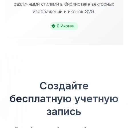
различными стилями в библиотеке векторных
изображений и иконок SVG.
0 Иконки
Создайте
бесплатную учетную
запись