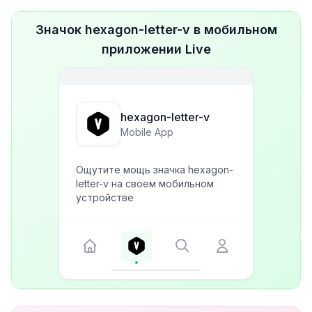
Значок hexagon-letter-v в мобильном
приложении Live
hexagon-letter-v
Mobile App
Ощутите мощь значка hexagon-
letter-v на своем мобильном
устройстве