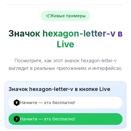
Живые примеры
Значок hexagon-letter-v в
Live
Посмотрите, как этот значок hexagon-letter-v
выглядит в реальных приложениях и интерфейсах.
Значок hexagon-letter-v в кнопке Live
Начните — это бесплатно!
Начните — это бесплатно!