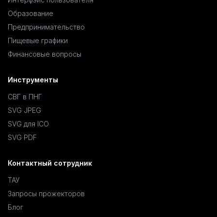
Образование
Предпринимательство
Пищевые графики
Финансовые вопросы
Инструменты
СВГ в ПНГ
SVG JPEG
SVG для ICO
SVG PDF
Контактный сотрудник
ТАУ
Запросы прожекторов
Блог