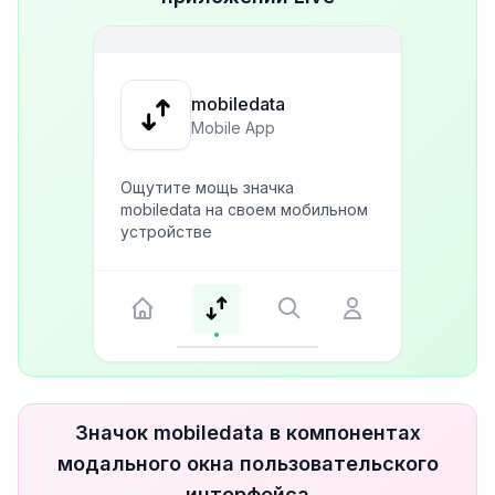
mobiledata
Mobile App
Ощутите мощь значка
mobiledata на своем мобильном
устройстве
Значок mobiledata в компонентах
модального окна пользовательского
интерфейса