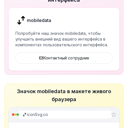
mobiledata
Попробуйте наш значок mobiledata, чтобы
улучшить внешний вид вашего интерфейса в
компонентах пользовательского интерфейса.
Контактный сотрудник
Значок mobiledata в макете живого
браузера
iconSvg.co