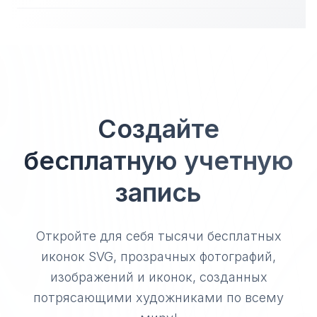
Создайте
бесплатную учетную
запись
Откройте для себя тысячи бесплатных
иконок SVG, прозрачных фотографий,
изображений и иконок, созданных
потрясающими художниками по всему