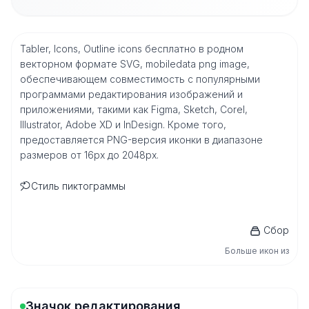
Tabler, Icons, Outline icons бесплатно в родном
векторном формате SVG, mobiledata png image,
обеспечивающем совместимость с популярными
программами редактирования изображений и
приложениями, такими как Figma, Sketch, Corel,
Illustrator, Adobe XD и InDesign. Кроме того,
предоставляется PNG-версия иконки в диапазоне
размеров от 16px до 2048px.
Стиль пиктограммы
Сбор
Больше икон из
Значок редактирования