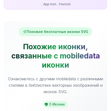
App Icon
Favicon
Похожие бесплатные иконки SVG
Похожие иконки,
связанные с mobiledata
иконки
Ознакомьтесь с другими mobiledata с различными
стилями в библиотеке векторных изображений и
иконок SVG.
0 Иконки