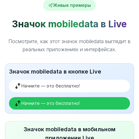
Живые примеры
Значок mobiledata в Live
Посмотрите, как этот значок mobiledata выглядит в
реальных приложениях и интерфейсах.
Значок mobiledata в кнопке Live
Начните — это бесплатно!
Начните — это бесплатно!
Значок mobiledata в мобильном
приложении Live