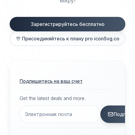
миру!
Зарегистрируйтесь бесплатно
🎊
Присоединяйтесь к плану pro iconSvg.co
Подпишитесь на ваш счет
Get the latest deals and more.
Подписа