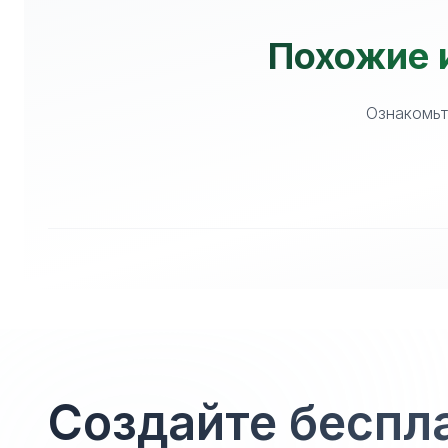
Похожие и
Ознакомьт
Создайте беспл