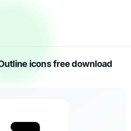
 Outline icons free download