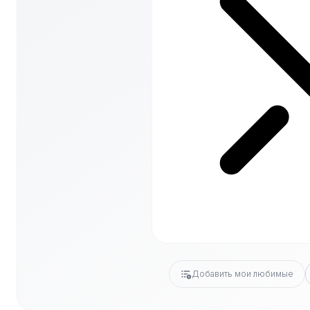
Добавить мои любимые