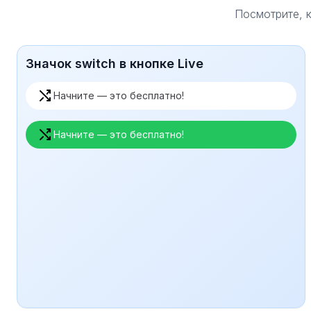
Посмотрите, к
Значок switch в кнопке Live
Начните — это бесплатно!
Начните — это бесплатно!