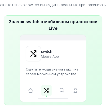
ак этот значок switch выглядит в реальных приложениях 
Значок switch в мобильном приложении
Live
switch
Mobile App
Ощутите мощь значка switch на
своем мобильном устройстве