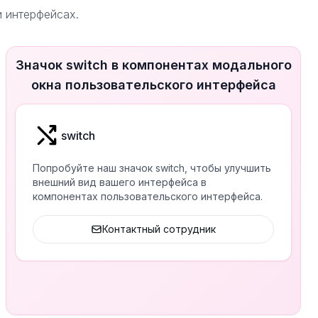
и интерфейсах.
Значок switch в компонентах модального
окна пользовательского интерфейса
switch
Попробуйте наш значок switch, чтобы улучшить
внешний вид вашего интерфейса в
компонентах пользовательского интерфейса.
Контактный сотрудник