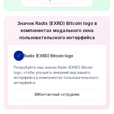
Значок Radix (EXRD) Bitcoin logo в
компонентах модального окна
пользовательского интерфейса
Radix (EXRD) Bitcoin logo
Попробуйте наш значок Radix (EXRD) Bitcoin
logo, чтобы улучшить внешний вид вашего
интерфейса в компонентах пользовательского
интерфейса.
Контактный сотрудник