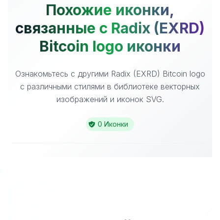
Похожие иконки,
связанные с Radix (EXRD)
Bitcoin logo иконки
Ознакомьтесь с другими Radix (EXRD) Bitcoin logo
с различными стилями в библиотеке векторных
изображений и иконок SVG.
0 Иконки