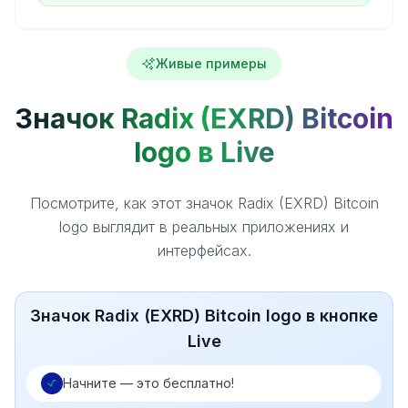
Живые примеры
Значок Radix (EXRD) Bitcoin
logo в Live
Посмотрите, как этот значок Radix (EXRD) Bitcoin
logo выглядит в реальных приложениях и
интерфейсах.
Значок Radix (EXRD) Bitcoin logo в кнопке
Live
Начните — это бесплатно!