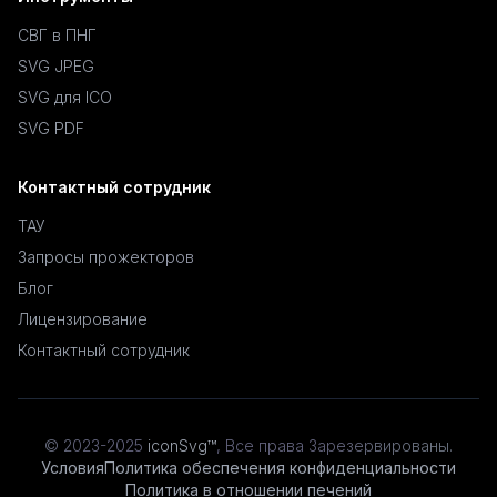
СВГ в ПНГ
SVG JPEG
SVG для ICO
SVG PDF
Контактный сотрудник
ТАУ
Запросы прожекторов
Блог
Лицензирование
Контактный сотрудник
© 2023-2025
iconSvg™
,
Все права Зарезервированы
.
Условия
Политика обеспечения конфиденциальности
Политика в отношении печений