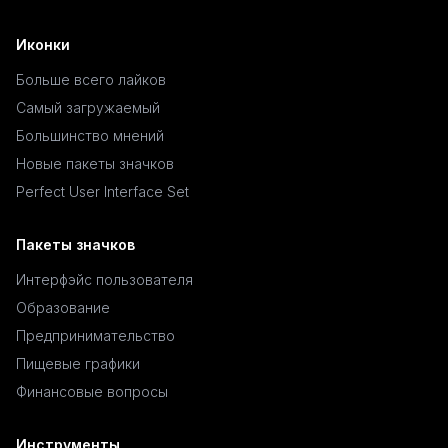
Иконки
Больше всего лайков
Самый загружаемый
Большинство мнений
Новые пакеты значков
Perfect User Interface Set
Пакеты значков
Интерфэйс пользователя
Образование
Предпринимательство
Пищевые графики
Финансовые вопросы
Инструменты