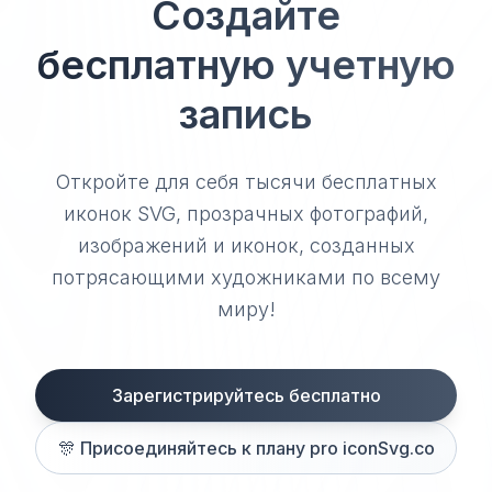
Создайте
бесплатную учетную
запись
Откройте для себя тысячи бесплатных
иконок SVG, прозрачных фотографий,
изображений и иконок, созданных
потрясающими художниками по всему
миру!
Зарегистрируйтесь бесплатно
🎊
Присоединяйтесь к плану pro iconSvg.co