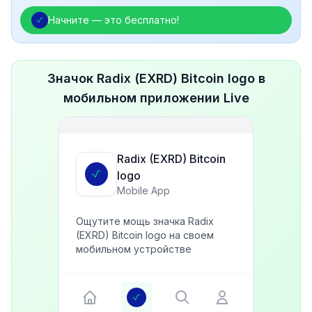
Начните — это бесплатно!
Значок Radix (EXRD) Bitcoin logo в
мобильном приложении Live
Radix (EXRD) Bitcoin
logo
Mobile App
Ощутите мощь значка Radix
(EXRD) Bitcoin logo на своем
мобильном устройстве