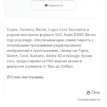
Нравиться
Crypto, Currency, Bitcoin, Logos icons бесплатно в
родном векторном формате SVG, Radix (EXRD) Bitcoin
logo png image, обеспечивающем совместимость с
популярными программами редактирования
изображений и приложениями, такими как Figma,
Sketch, Corel, Illustrator, Adobe XD и InDesign. Кроме
того, предоставляется PNG-версия иконки в
диапазоне размеров от 16px до 2048px.
Стиль пиктограммы
Сбор
Больше икон из