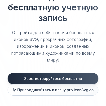
бесплатную учетную
запись
Откройте для себя тысячи бесплатных
иконок SVG, прозрачных фотографий,
изображений и иконок, созданных
потрясающими художниками по всему
миру!
Зарегистрируйтесь бесплатно
🎊
Присоединяйтесь к плану pro iconSvg.co