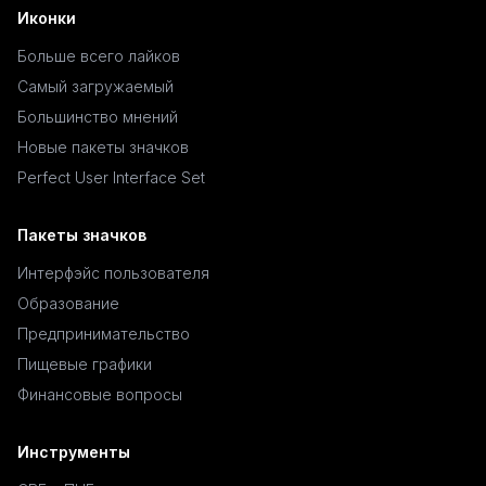
Иконки
Больше всего лайков
Самый загружаемый
Большинство мнений
Новые пакеты значков
Perfect User Interface Set
Пакеты значков
Интерфэйс пользователя
Образование
Предпринимательство
Пищевые графики
Финансовые вопросы
Инструменты