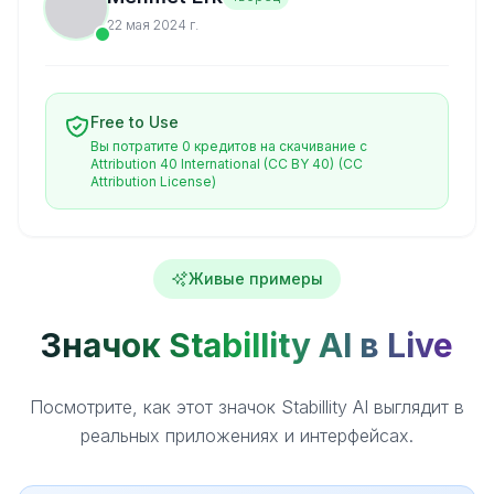
22 мая 2024 г.
Free to Use
Вы потратите 0 кредитов на скачивание с
Attribution 40 International (CC BY 40)
(CC
Attribution License)
Живые примеры
Значок Stabillity AI в Live
Посмотрите, как этот значок Stabillity AI выглядит в
реальных приложениях и интерфейсах.