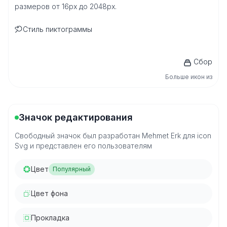
размеров от 16px до 2048px.
Стиль пиктограммы
Сбор
Больше икон из
Значок редактирования
Свободный значок был разработан Mehmet Erk для icon
Svg и представлен его пользователям
Цвет
Популярный
Цвет фона
Прокладка