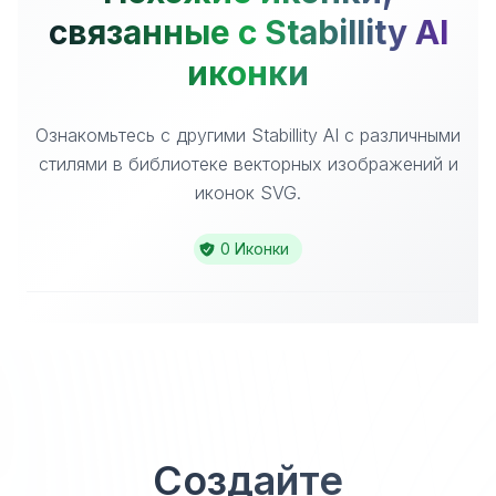
связанные с Stabillity AI
иконки
Ознакомьтесь с другими Stabillity AI с различными
стилями в библиотеке векторных изображений и
иконок SVG.
0 Иконки
Создайте