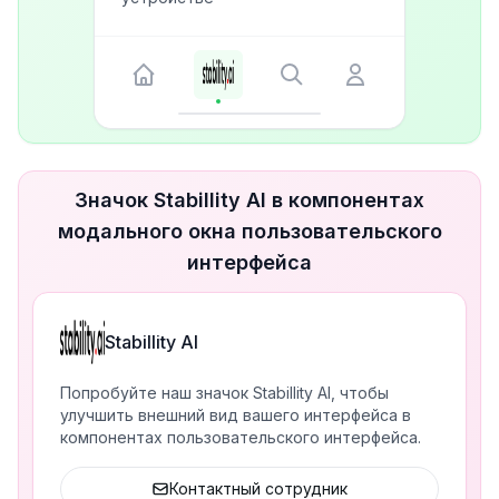
Значок Stabillity AI в компонентах
модального окна пользовательского
интерфейса
Stabillity AI
Попробуйте наш значок Stabillity AI, чтобы
улучшить внешний вид вашего интерфейса в
компонентах пользовательского интерфейса.
Контактный сотрудник