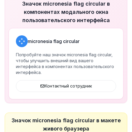
Значок micronesia flag circular в
компонентах модального окна
пользовательского интерфейса
micronesia flag circular
Попробуйте наш значок micronesia flag circular,
чтобы улучшить внешний вид вашего
интерфейса в компонентах пользовательского
интерфейса.
Контактный сотрудник
Значок micronesia flag circular в макете
живого браузера