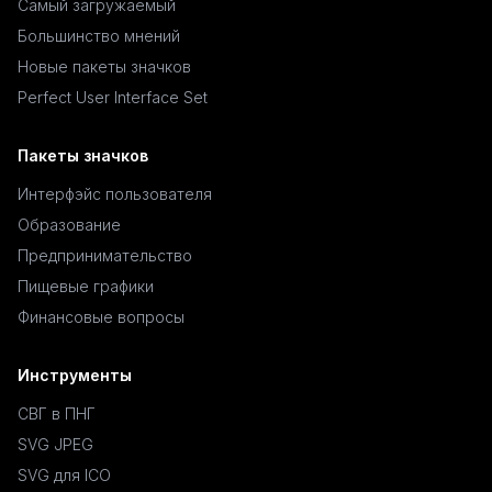
Самый загружаемый
Большинство мнений
Новые пакеты значков
Perfect User Interface Set
Пакеты значков
Интерфэйс пользователя
Образование
Предпринимательство
Пищевые графики
Финансовые вопросы
Инструменты
СВГ в ПНГ
SVG JPEG
SVG для ICO