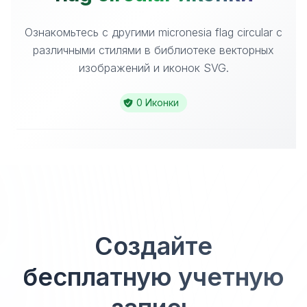
Ознакомьтесь с другими micronesia flag circular с
различными стилями в библиотеке векторных
изображений и иконок SVG.
0 Иконки
Создайте
бесплатную учетную