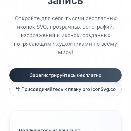
запись
Откройте для себя тысячи бесплатных
иконок SVG, прозрачных фотографий,
изображений и иконок, созданных
потрясающими художниками по всему
миру!
Зарегистрируйтесь бесплатно
🎊
Присоединяйтесь к плану pro iconSvg.co
Подпишитесь на ваш счет