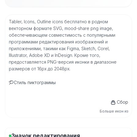
Tabler, Icons, Outline icons бесплатно в родном
векторном формате SVG, mood-share png image,
обеспечивающем совместимость с популярными
программами редактирования изображений и
приложениями, такими как Figma, Sketch, Corel,
Illustrator, Adobe XD и InDesign. Кроме того,
предоставляется PNG-версия иконки в диапазоне
размеров от 16px до 2048px.
Стиль пиктограммы
Сбор
Больше икон из
Значок редактирования