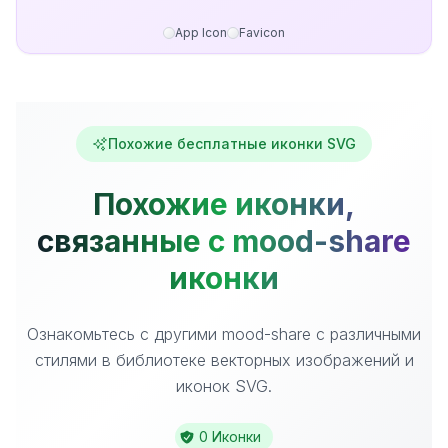
App Icon
Favicon
Похожие бесплатные иконки SVG
Похожие иконки,
связанные с mood-share
иконки
Ознакомьтесь с другими mood-share с различными
стилями в библиотеке векторных изображений и
иконок SVG.
0 Иконки