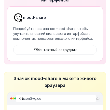
mood-share
Попробуйте наш значок mood-share, чтобы
улучшить внешний вид вашего интерфейса в
компонентах пользовательского интерфейса.
Контактный сотрудник
Значок mood-share в макете живого
браузера
iconSvg.co