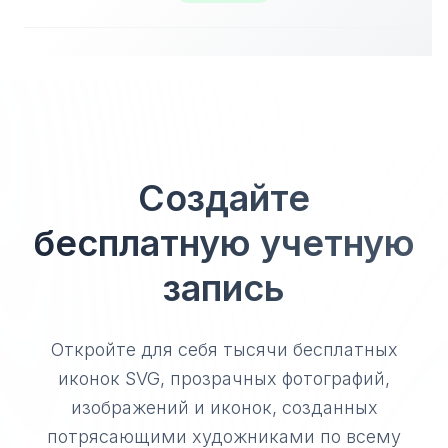
Создайте
бесплатную учетную
запись
Откройте для себя тысячи бесплатных
иконок SVG, прозрачных фотографий,
изображений и иконок, созданных
потрясающими художниками по всему