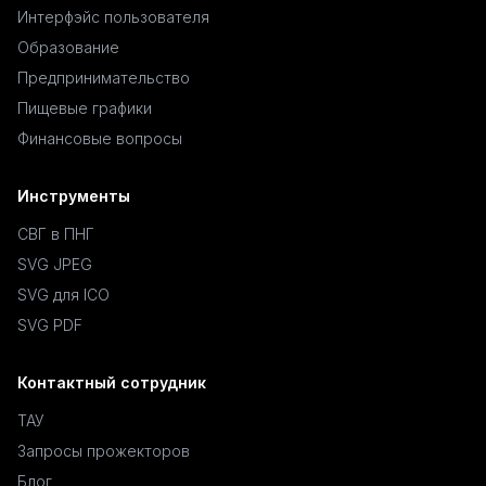
Интерфэйс пользователя
Образование
Предпринимательство
Пищевые графики
Финансовые вопросы
Инструменты
СВГ в ПНГ
SVG JPEG
SVG для ICO
SVG PDF
Контактный сотрудник
ТАУ
Запросы прожекторов
Блог