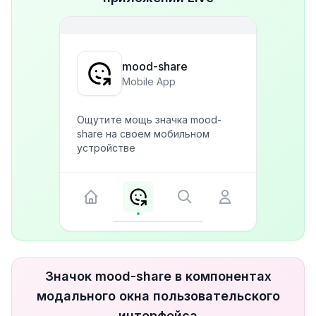
mood-share
Mobile App
Ощутите мощь значка mood-
share на своем мобильном
устройстве
Значок mood-share в компонентах
модального окна пользовательского
интерфейса