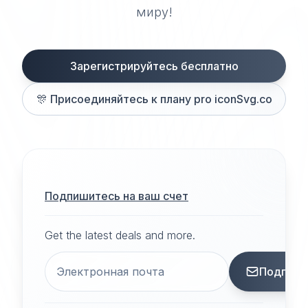
миру!
Зарегистрируйтесь бесплатно
🎊
Присоединяйтесь к плану pro iconSvg.co
Подпишитесь на ваш счет
Get the latest deals and more.
Подписа