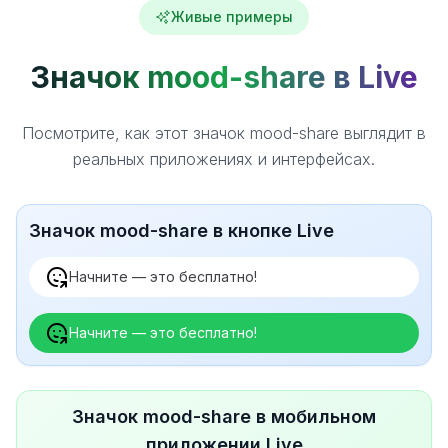
Живые примеры
Значок mood-share в Live
Посмотрите, как этот значок mood-share выглядит в
реальных приложениях и интерфейсах.
Значок mood-share в кнопке Live
Начните — это бесплатно!
Начните — это бесплатно!
Значок mood-share в мобильном
приложении Live