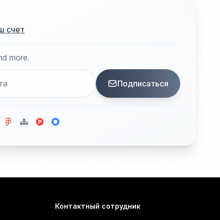
ш счет
and more.
Подписаться
Контактный сотрудник