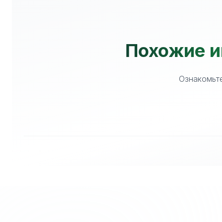
Похожие ик
Ознакомьте