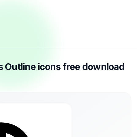
s Outline icons free download