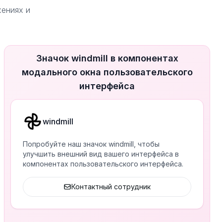
жениях и
Значок windmill в компонентах
модального окна пользовательского
интерфейса
windmill
Попробуйте наш значок windmill, чтобы
улучшить внешний вид вашего интерфейса в
компонентах пользовательского интерфейса.
Контактный сотрудник