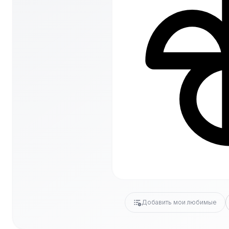
Добавить мои любимые