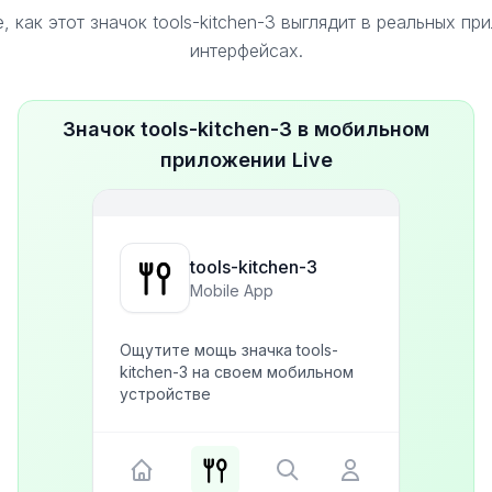
, как этот значок tools-kitchen-3 выглядит в реальных пр
интерфейсах.
Значок tools-kitchen-3 в мобильном
приложении Live
tools-kitchen-3
Mobile App
Ощутите мощь значка tools-
kitchen-3 на своем мобильном
устройстве