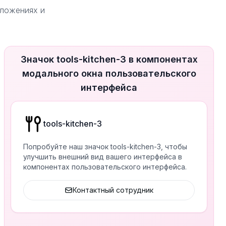
иложениях и
Значок tools-kitchen-3 в компонентах
модального окна пользовательского
интерфейса
tools-kitchen-3
Попробуйте наш значок tools-kitchen-3, чтобы
улучшить внешний вид вашего интерфейса в
компонентах пользовательского интерфейса.
Контактный сотрудник