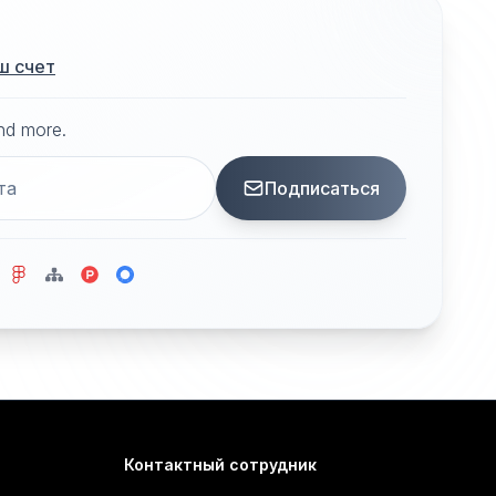
ш счет
and more.
Подписаться
Контактный сотрудник