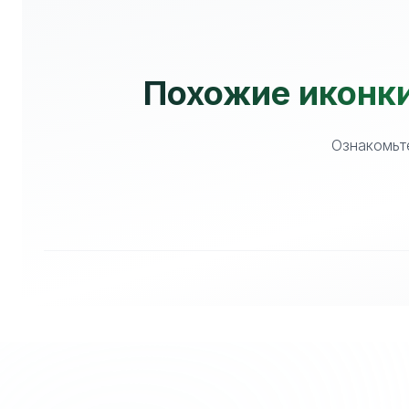
Похожие иконки
Ознакомьте