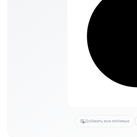
Добавить мои любимые