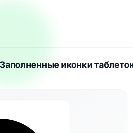
, Заполненные иконки таблеток