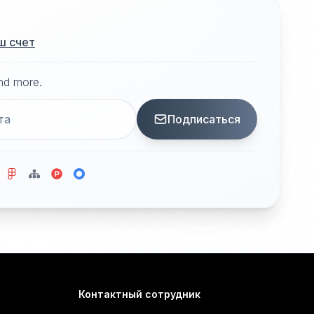
ш счет
and more.
Подписаться
Контактный сотрудник