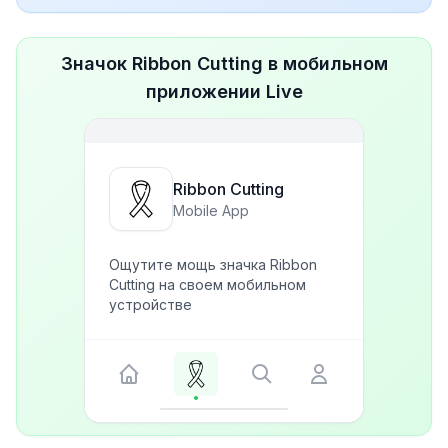
Значок Ribbon Cutting в мобильном
приложении Live
Ribbon Cutting
Mobile App
Ощутите мощь значка Ribbon
Cutting на своем мобильном
устройстве