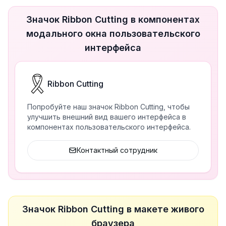
Значок Ribbon Cutting в компонентах
модального окна пользовательского
интерфейса
Ribbon Cutting
Попробуйте наш значок Ribbon Cutting, чтобы
улучшить внешний вид вашего интерфейса в
компонентах пользовательского интерфейса.
Контактный сотрудник
Значок Ribbon Cutting в макете живого
браузера