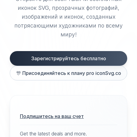
иконок SVG, прозрачных фотографий,
изображений и иконок, созданных
потрясающими художниками по всему
миру!
Зарегистрируйтесь бесплатно
🎊
Присоединяйтесь к плану pro iconSvg.co
Подпишитесь на ваш счет
Get the latest deals and more.