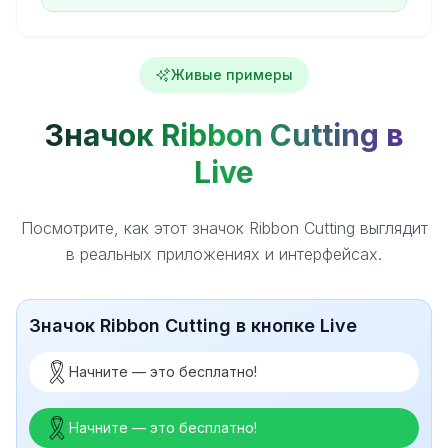
Живые примеры
Значок Ribbon Cutting в
Live
Посмотрите, как этот значок Ribbon Cutting выглядит
в реальных приложениях и интерфейсах.
Значок Ribbon Cutting в кнопке Live
Начните — это бесплатно!
Начните — это бесплатно!