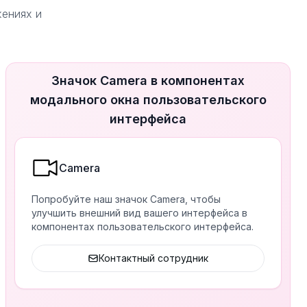
жениях и
Значок Camera в компонентах
модального окна пользовательского
интерфейса
Camera
Попробуйте наш значок Camera, чтобы
улучшить внешний вид вашего интерфейса в
компонентах пользовательского интерфейса.
Контактный сотрудник