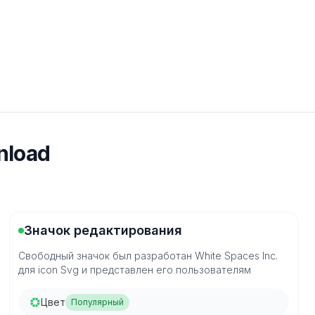
nload
Значок редактирования
Свободный значок был разработан White Spaces Inc.
для icon Svg и представлен его пользователям
Цвет
Популярный