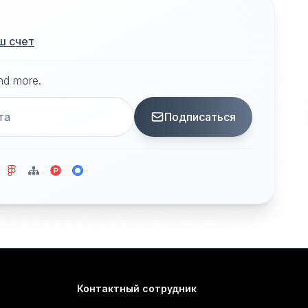
ш счет
and more.
Подписаться
Контактный сотрудник