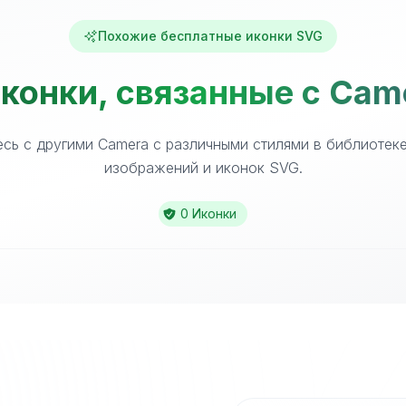
Похожие бесплатные иконки SVG
конки, связанные с Cam
сь с другими Camera с различными стилями в библиотек
изображений и иконок SVG.
0 Иконки