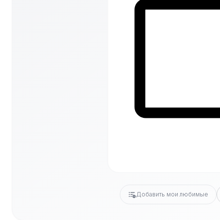
Добавить мои любимые