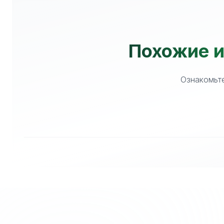
Похожие и
Ознакомьте