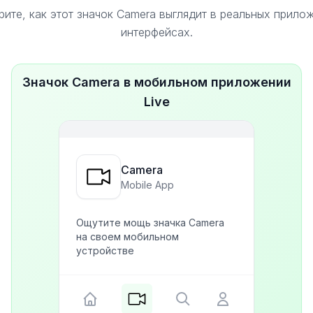
ите, как этот значок Camera выглядит в реальных прило
интерфейсах.
Значок Camera в мобильном приложении
Live
Camera
Mobile App
Ощутите мощь значка Camera
на своем мобильном
устройстве