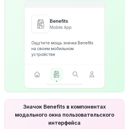
Benefits
Mobile App
Ощутите мощь значка Benefits
на своем мобильном
устройстве
Значок Benefits в компонентах
модального окна пользовательского
интерфейса