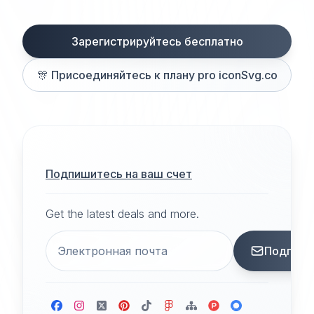
Зарегистрируйтесь бесплатно
🎊
Присоединяйтесь к плану pro iconSvg.co
Подпишитесь на ваш счет
Get the latest deals and more.
Подписа