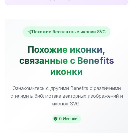
Похожие бесплатные иконки SVG
Похожие иконки,
связанные с Benefits
иконки
Ознакомьтесь с другими Benefits с различными
стилями в библиотеке векторных изображений и
иконок SVG.
0 Иконки