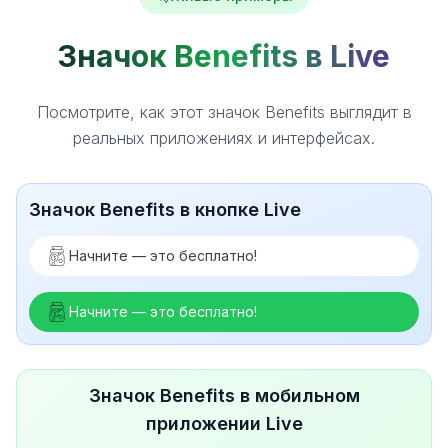
Значок Benefits в Live
Посмотрите, как этот значок Benefits выглядит в
реальных приложениях и интерфейсах.
Значок Benefits в кнопке Live
Начните — это бесплатно!
Начните — это бесплатно!
Значок Benefits в мобильном
приложении Live