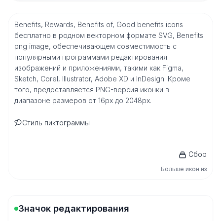
Benefits, Rewards, Benefits of, Good benefits icons
бесплатно в родном векторном формате SVG, Benefits
png image, обеспечивающем совместимость с
популярными программами редактирования
изображений и приложениями, такими как Figma,
Sketch, Corel, Illustrator, Adobe XD и InDesign. Кроме
того, предоставляется PNG-версия иконки в
диапазоне размеров от 16px до 2048px.
Стиль пиктограммы
Сбор
Больше икон из
Значок редактирования