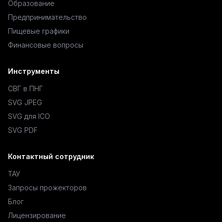
Образование
Предпринимательство
Пищевые графики
Финансовые вопросы
Инструменты
СВГ в ПНГ
SVG JPEG
SVG для ICO
SVG PDF
Контактный сотрудник
ТАУ
Запросы прожекторов
Блог
Лицензирование