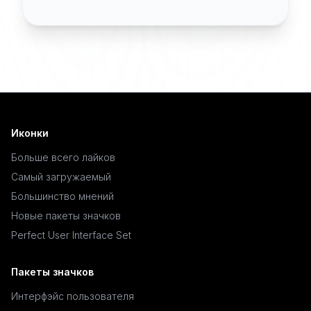
Иконки
Больше всего лайков
Самый загружаемый
Большинство мнений
Новые пакеты значков
Perfect User Interface Set
Пакеты значков
Интерфэйс пользователя