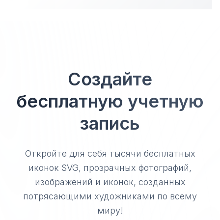
Создайте
бесплатную учетную
запись
Откройте для себя тысячи бесплатных
иконок SVG, прозрачных фотографий,
изображений и иконок, созданных
потрясающими художниками по всему
миру!