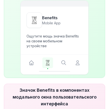
Benefits
Mobile App
Ощутите мощь значка Benefits
на своем мобильном
устройстве
Значок Benefits в компонентах
модального окна пользовательского
интерфейса