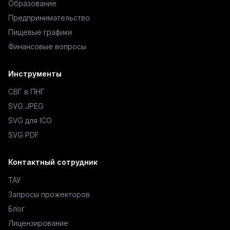
Образование
Предпринимательство
Пищевые графики
Финансовые вопросы
Инструменты
СВГ в ПНГ
SVG JPEG
SVG для ICO
SVG PDF
Контактный сотрудник
ТАУ
Запросы прожекторов
Блог
Лицензирование