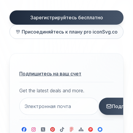
Зарегистрируйтесь бесплатно
🎊
Присоединяйтесь к плану pro iconSvg.co
Подпишитесь на ваш счет
Get the latest deals and more.
Подписа