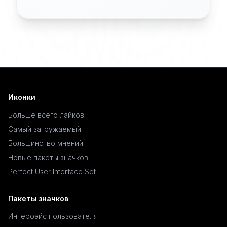
Иконки
Больше всего лайков
Самый загружаемый
Большинство мнений
Новые пакеты значков
Perfect User Interface Set
Пакеты значков
Интерфэйс пользователя