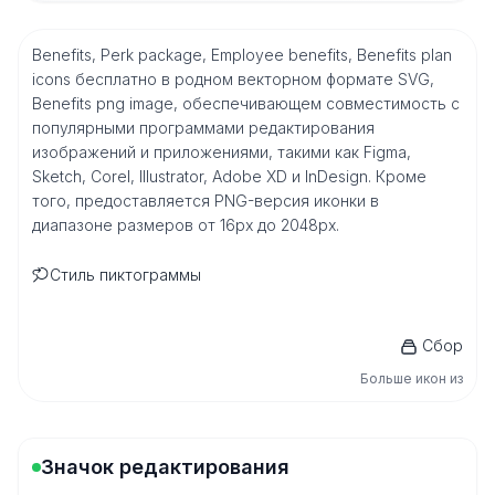
Benefits, Perk package, Employee benefits, Benefits plan
icons бесплатно в родном векторном формате SVG,
Benefits png image, обеспечивающем совместимость с
популярными программами редактирования
изображений и приложениями, такими как Figma,
Sketch, Corel, Illustrator, Adobe XD и InDesign. Кроме
того, предоставляется PNG-версия иконки в
диапазоне размеров от 16px до 2048px.
Стиль пиктограммы
Сбор
Больше икон из
Значок редактирования