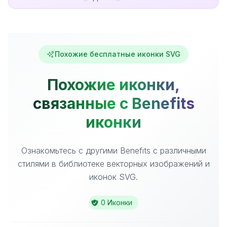
Похожие бесплатные иконки SVG
Похожие иконки,
связанные с Benefits
иконки
Ознакомьтесь с другими Benefits с различными
стилями в библиотеке векторных изображений и
иконок SVG.
0 Иконки