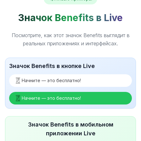
Значок Benefits в Live
Посмотрите, как этот значок Benefits выглядит в
реальных приложениях и интерфейсах.
Значок Benefits в кнопке Live
Начните — это бесплатно!
Начните — это бесплатно!
Значок Benefits в мобильном
приложении Live