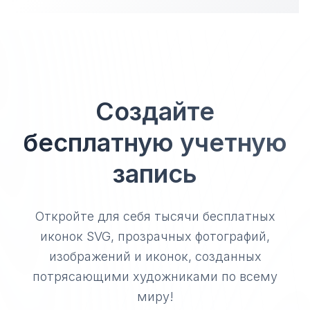
Создайте
бесплатную учетную
запись
Откройте для себя тысячи бесплатных
иконок SVG, прозрачных фотографий,
изображений и иконок, созданных
потрясающими художниками по всему
миру!