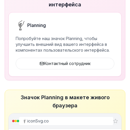
интерфейса
Planning
Попробуйте наш значок Planning, чтобы
улучшить внешний вид вашего интерфейса в
компонентах пользовательского интерфейса.
Контактный сотрудник
Значок Planning в макете живого
браузера
iconSvg.co