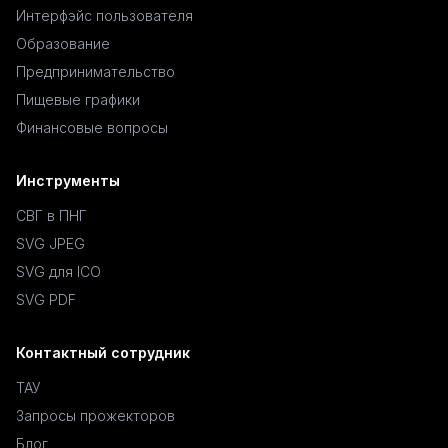
Интерфэйс пользователя
Образование
Предпринимательство
Пищевые графики
Финансовые вопросы
Инструменты
СВГ в ПНГ
SVG JPEG
SVG для ICO
SVG PDF
Контактный сотрудник
ТАУ
Запросы прожекторов
Блог