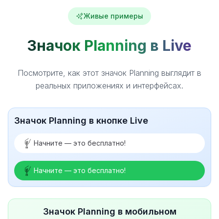
Живые примеры
Значок Planning в Live
Посмотрите, как этот значок Planning выглядит в
реальных приложениях и интерфейсах.
Значок Planning в кнопке Live
Начните — это бесплатно!
Начните — это бесплатно!
Значок Planning в мобильном