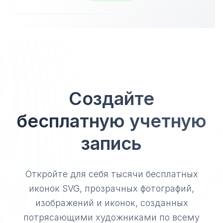
Создайте
бесплатную учетную
запись
Откройте для себя тысячи бесплатных
иконок SVG, прозрачных фотографий,
изображений и иконок, созданных
потрясающими художниками по всему