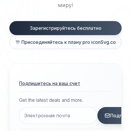
миру!
Зарегистрируйтесь бесплатно
🎊
Присоединяйтесь к плану pro iconSvg.co
Подпишитесь на ваш счет
Get the latest deals and more.
Подписа