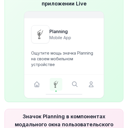
приложении Live
Planning
Mobile App
Ощутите мощь значка Planning
на своем мобильном
устройстве
Значок Planning в компонентах
модального окна пользовательского