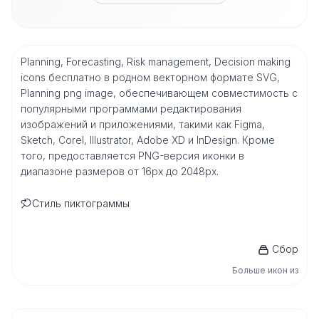
Planning, Forecasting, Risk management, Decision making
icons бесплатно в родном векторном формате SVG,
Planning png image, обеспечивающем совместимость с
популярными программами редактирования
изображений и приложениями, такими как Figma,
Sketch, Corel, Illustrator, Adobe XD и InDesign. Кроме
того, предоставляется PNG-версия иконки в
диапазоне размеров от 16px до 2048px.
Стиль пиктограммы
Сбор
Больше икон из