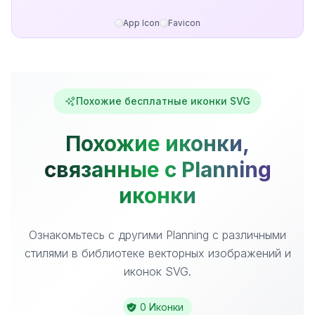
App Icon
Favicon
Похожие бесплатные иконки SVG
Похожие иконки,
связанные с Planning
иконки
Ознакомьтесь с другими Planning с различными
стилями в библиотеке векторных изображений и
иконок SVG.
0 Иконки