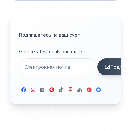
Подпишитесь на ваш счет
Get the latest deals and more.
Подписа