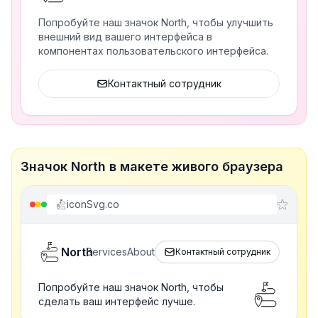
Попробуйте наш значок North, чтобы улучшить
внешний вид вашего интерфейса в
компонентах пользовательского интерфейса.
Контактный сотрудник
Значок North в макете живого браузера
iconSvg.co
North
Services
About
Контактный сотрудник
Попробуйте наш значок North, чтобы
сделать ваш интерфейс лучше.