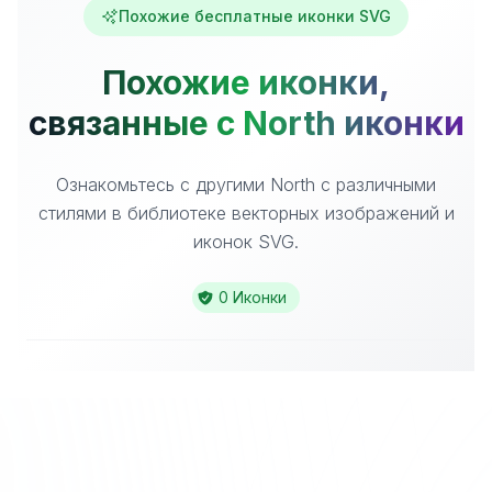
Похожие бесплатные иконки SVG
Похожие иконки,
связанные с North иконки
Ознакомьтесь с другими North с различными
стилями в библиотеке векторных изображений и
иконок SVG.
0 Иконки