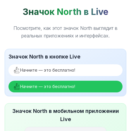
Значок North в Live
Посмотрите, как этот значок North выглядит в
реальных приложениях и интерфейсах.
Значок North в кнопке Live
Начните — это бесплатно!
Начните — это бесплатно!
Значок North в мобильном приложении
Live