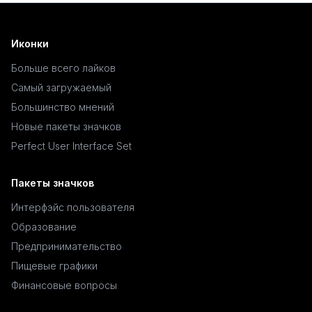
Иконки
Больше всего лайков
Самый загружаемый
Большинство мнений
Новые пакеты значков
Perfect User Interface Set
Пакеты значков
Интерфэйс пользователя
Образование
Предпринимательство
Пищевые графики
Финансовые вопросы