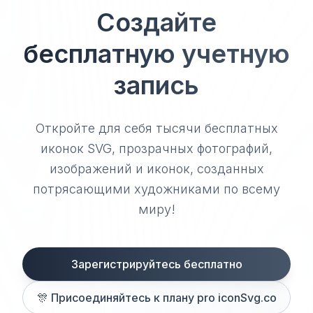
Создайте
бесплатную учетную
запись
Откройте для себя тысячи бесплатных
иконок SVG, прозрачных фотографий,
изображений и иконок, созданных
потрясающими художниками по всему
миру!
Зарегистрируйтесь бесплатно
🎊
Присоединяйтесь к плану pro iconSvg.co