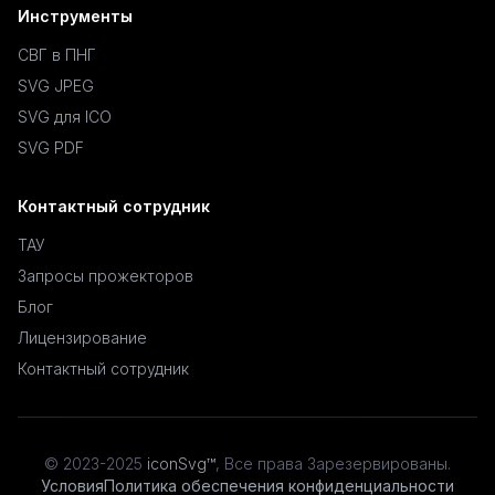
Инструменты
СВГ в ПНГ
SVG JPEG
SVG для ICO
SVG PDF
Контактный сотрудник
ТАУ
Запросы прожекторов
Блог
Лицензирование
Контактный сотрудник
© 2023-2025
iconSvg™
,
Все права Зарезервированы
.
Условия
Политика обеспечения конфиденциальности