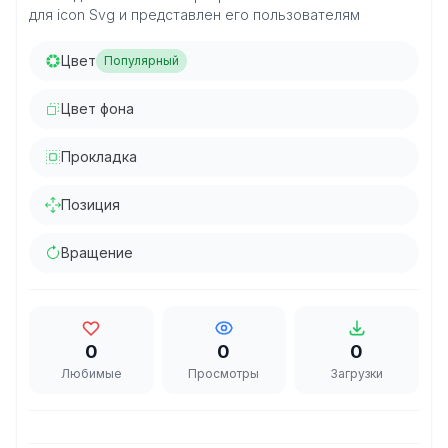
для icon Svg и представлен его пользователям
Цвет
Популярный
Цвет фона
Прокладка
Позиция
Вращение
0
0
0
Любимые
Просмотры
Загрузки