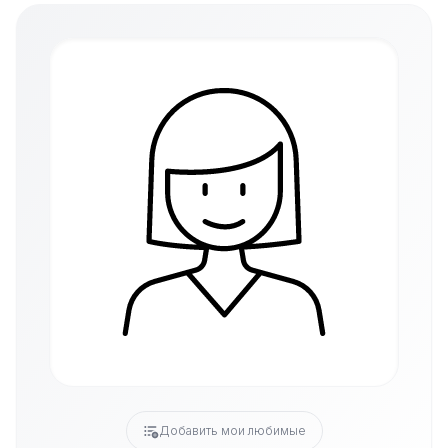
Добавить мои любимые