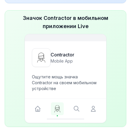
Значок Contractor в мобильном
приложении Live
Contractor
Mobile App
Ощутите мощь значка
Contractor на своем мобильном
устройстве