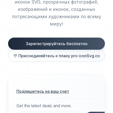
иконок SVG, прозрачных фотографий,
изображений и иконок, созданных
потрясающими художниками по всему
миру!
Зарегистрируйтесь бесплатно
🎊
Присоединяйтесь к плану pro iconSvg.co
Подпишитесь на ваш счет
Get the latest deals and more.