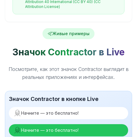
Attribution 40 International (CC BY 40)
(CC
Attribution License)
Живые примеры
Значок Contractor в Live
Посмотрите, как этот значок Contractor выглядит в
реальных приложениях и интерфейсах.
Значок Contractor в кнопке Live
Начните — это бесплатно!
Начните — это бесплатно!