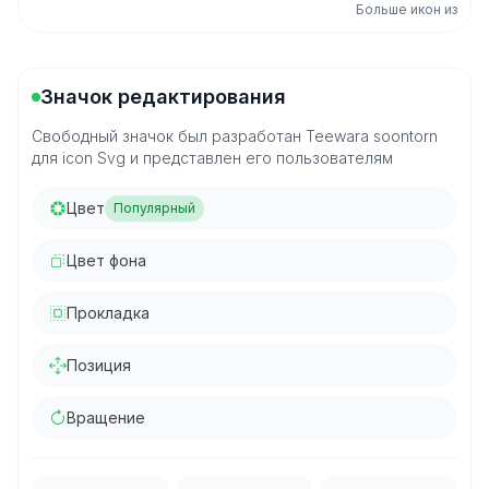
Больше икон из
Значок редактирования
Свободный значок был разработан Teewara soontorn
для icon Svg и представлен его пользователям
Цвет
Популярный
Цвет фона
Прокладка
Позиция
Вращение