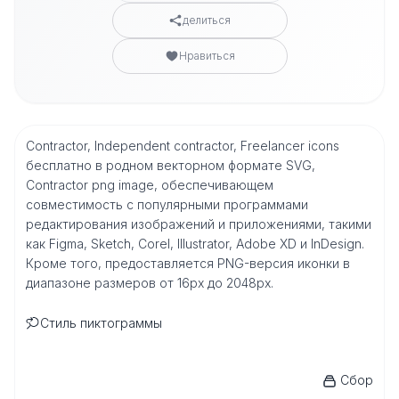
делиться
Нравиться
Contractor, Independent contractor, Freelancer icons
бесплатно в родном векторном формате SVG,
Contractor png image, обеспечивающем
совместимость с популярными программами
редактирования изображений и приложениями, такими
как Figma, Sketch, Corel, Illustrator, Adobe XD и InDesign.
Кроме того, предоставляется PNG-версия иконки в
диапазоне размеров от 16px до 2048px.
Стиль пиктограммы
Сбор