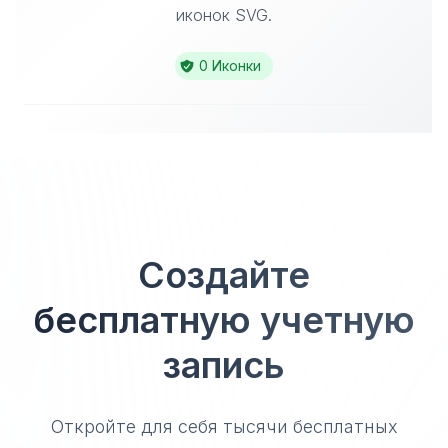
иконок SVG.
0 Иконки
Создайте
бесплатную учетную
запись
Откройте для себя тысячи бесплатных