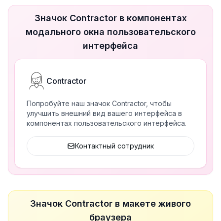
Значок Contractor в компонентах
модального окна пользовательского
интерфейса
Contractor
Попробуйте наш значок Contractor, чтобы
улучшить внешний вид вашего интерфейса в
компонентах пользовательского интерфейса.
Контактный сотрудник
Значок Contractor в макете живого
браузера