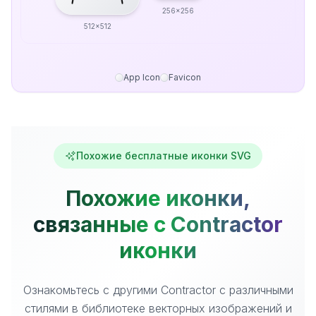
256x256
512x512
App Icon
Favicon
Похожие бесплатные иконки SVG
Похожие иконки,
связанные с Contractor
иконки
Ознакомьтесь с другими Contractor с различными
стилями в библиотеке векторных изображений и