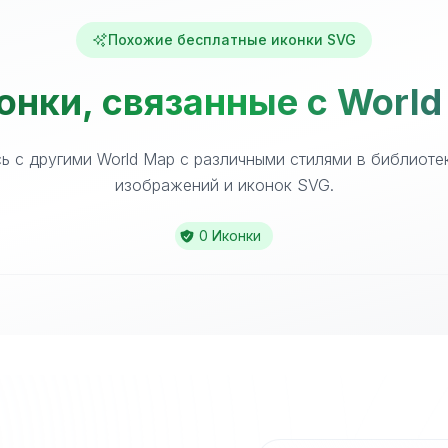
Похожие бесплатные иконки SVG
онки, связанные с World
ь с другими World Map с различными стилями в библиоте
изображений и иконок SVG.
0 Иконки