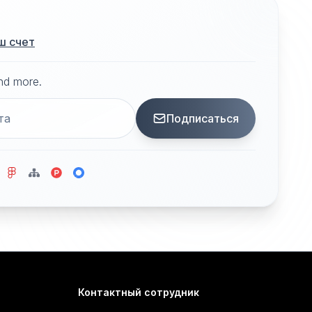
ш счет
and more.
Подписаться
Контактный сотрудник