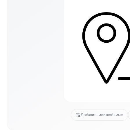
Добавить мои любимые