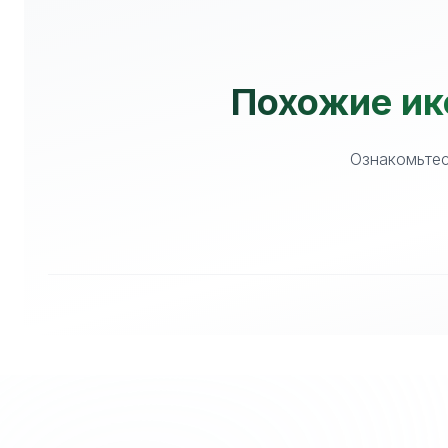
Похожие ик
Ознакомьтес