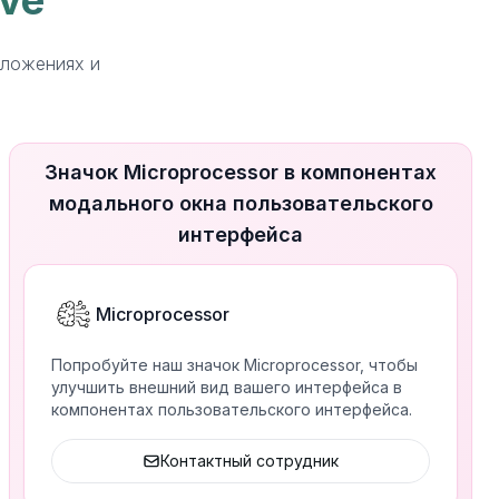
ive
иложениях и
Значок Microprocessor в компонентах
модального окна пользовательского
интерфейса
Microprocessor
Попробуйте наш значок Microprocessor, чтобы
улучшить внешний вид вашего интерфейса в
компонентах пользовательского интерфейса.
Контактный сотрудник