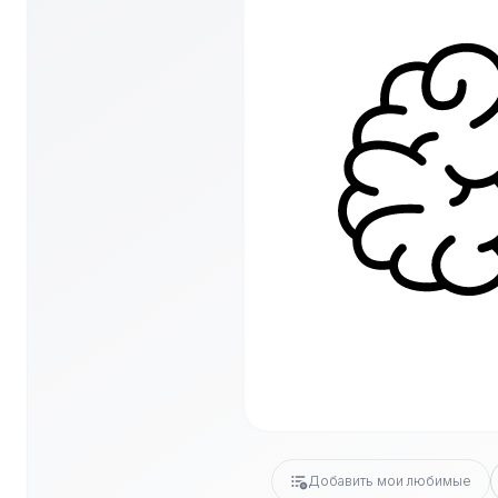
Добавить мои любимые