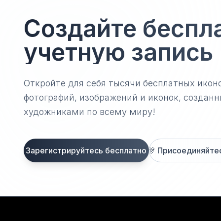
Создайте беспл
учетную запись
Откройте для себя тысячи бесплатных икон
фотографий, изображений и иконок, созда
художниками по всему миру!
Зарегистрируйтесь бесплатно
🎊
Присоединяйтесь