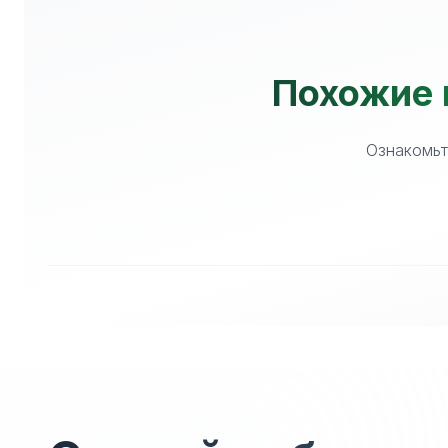
Похожие 
Ознакомьт