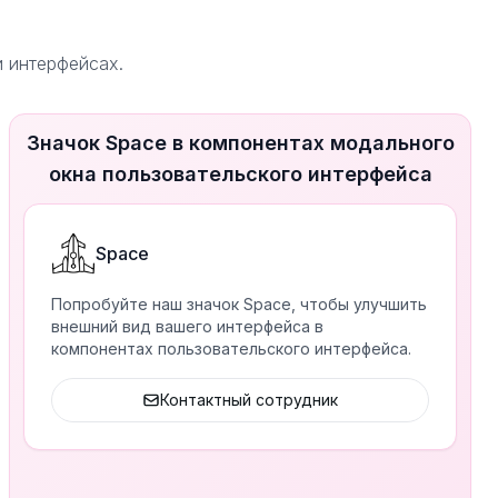
и интерфейсах.
Значок Space в компонентах модального
окна пользовательского интерфейса
Space
Попробуйте наш значок Space, чтобы улучшить
внешний вид вашего интерфейса в
компонентах пользовательского интерфейса.
Контактный сотрудник