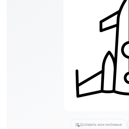
Добавить мои любимые