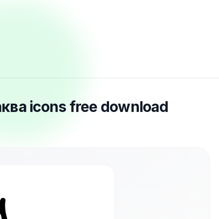
ква icons free download