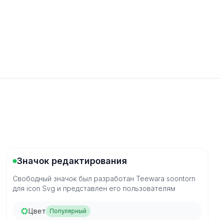
Значок редактирования
Свободный значок был разработан Teewara soontorn
для icon Svg и представлен его пользователям
Цвет
Популярный