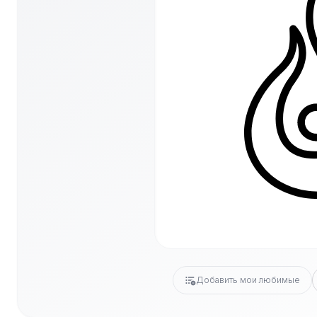
Добавить мои любимые