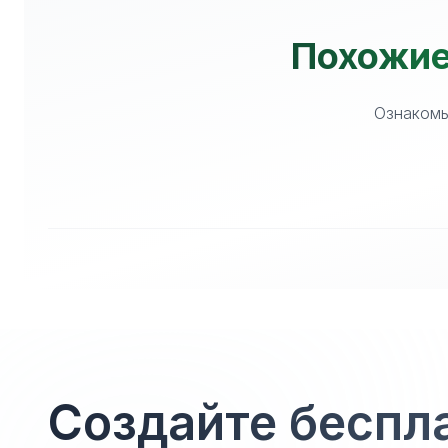
Похожие
Ознакомь
Создайте беспл