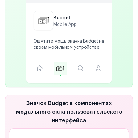
Budget
Mobile App
Ощутите мощь значка Budget на
своем мобильном устройстве
Значок Budget в компонентах
модального окна пользовательского
интерфейса