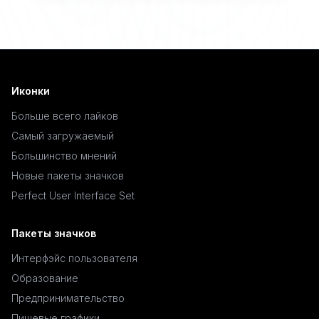
Иконки
Больше всего лайков
Самый загружаемый
Большинство мнений
Новые пакеты значков
Perfect User Interface Set
Пакеты значков
Интерфэйс пользователя
Образование
Предпринимательство
Пищевые графики