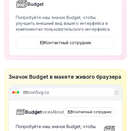
Budget
Попробуйте наш значок Budget, чтобы
улучшить внешний вид вашего интерфейса в
компонентах пользовательского интерфейса.
Контактный сотрудник
Значок Budget в макете живого браузера
iconSvg.co
Budget
Services
About
Контактный сотрудник
Попробуйте наш значок Budget, чтобы