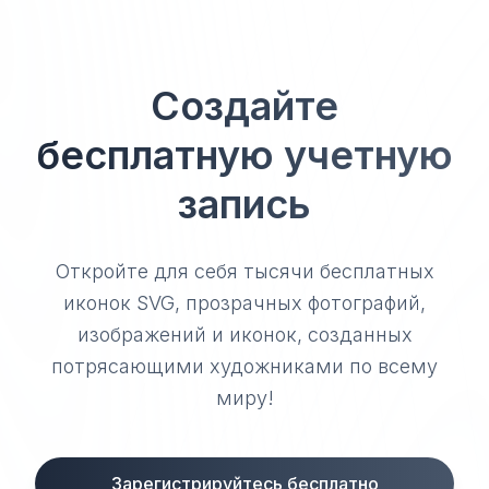
Создайте
бесплатную учетную
запись
Откройте для себя тысячи бесплатных
иконок SVG, прозрачных фотографий,
изображений и иконок, созданных
потрясающими художниками по всему
миру!
Зарегистрируйтесь бесплатно