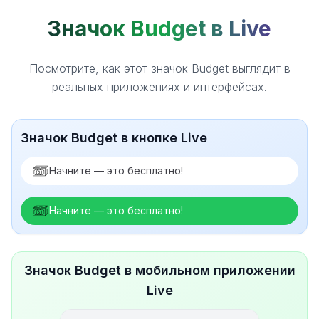
Значок Budget в Live
Посмотрите, как этот значок Budget выглядит в
реальных приложениях и интерфейсах.
Значок Budget в кнопке Live
Начните — это бесплатно!
Начните — это бесплатно!
Значок Budget в мобильном приложении
Live