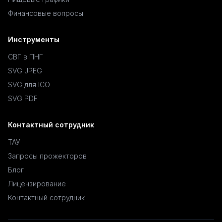
Финансовые вопросы
Инструменты
СВГ в ПНГ
SVG JPEG
SVG для ICO
SVG PDF
Контактный сотрудник
ТАУ
Запросы прожекторов
Блог
Лицензирование
Контактный сотрудник