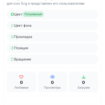
для icon Svg и представлен его пользователям
Цвет
Популярный
Цвет фона
Прокладка
Позиция
Вращение
0
0
0
Любимые
Просмотры
Загрузки