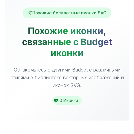
Похожие бесплатные иконки SVG
Похожие иконки,
связанные с Budget
иконки
Ознакомьтесь с другими Budget с различными
стилями в библиотеке векторных изображений и
иконок SVG.
0 Иконки