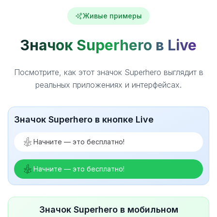
Живые примеры
Значок Superhero в Live
Посмотрите, как этот значок Superhero выглядит в
реальных приложениях и интерфейсах.
Значок Superhero в кнопке Live
Начните — это бесплатно!
Начните — это бесплатно!
Значок Superhero в мобильном