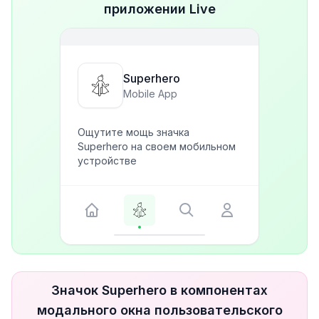
приложении Live
Superhero
Mobile App
Ощутите мощь значка
Superhero на своем мобильном
устройстве
Значок Superhero в компонентах
модального окна пользовательского