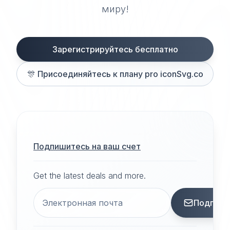
миру!
Зарегистрируйтесь бесплатно
🎊
Присоединяйтесь к плану pro iconSvg.co
Подпишитесь на ваш счет
Get the latest deals and more.
Подписа