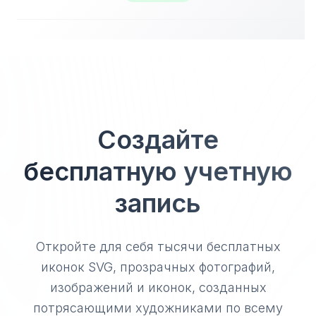
Создайте
бесплатную учетную
запись
Откройте для себя тысячи бесплатных
иконок SVG, прозрачных фотографий,
изображений и иконок, созданных
потрясающими художниками по всему