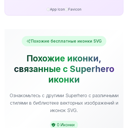
App Icon
Favicon
Похожие бесплатные иконки SVG
Похожие иконки,
связанные с Superhero
иконки
Ознакомьтесь с другими Superhero с различными
стилями в библиотеке векторных изображений и
иконок SVG.
0 Иконки