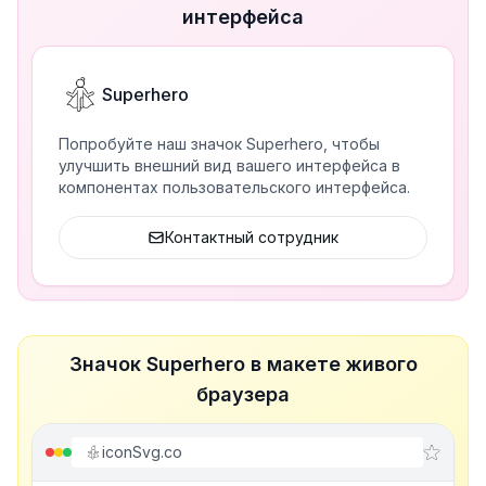
интерфейса
Superhero
Попробуйте наш значок Superhero, чтобы
улучшить внешний вид вашего интерфейса в
компонентах пользовательского интерфейса.
Контактный сотрудник
Значок Superhero в макете живого
браузера
iconSvg.co