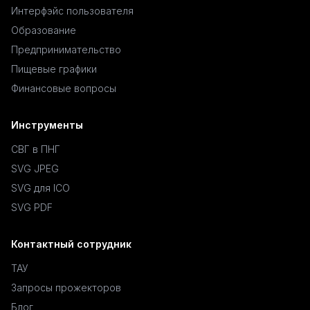
Интерфэйс пользователя
Образование
Предпринимательство
Пищевые графики
Финансовые вопросы
Инструменты
СВГ в ПНГ
SVG JPEG
SVG для ICO
SVG PDF
Контактный сотрудник
ТАУ
Запросы прожекторов
Блог