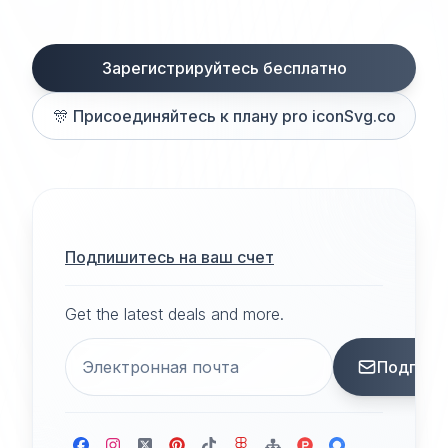
Зарегистрируйтесь бесплатно
🎊
Присоединяйтесь к плану pro iconSvg.co
Подпишитесь на ваш счет
Get the latest deals and more.
Подписа