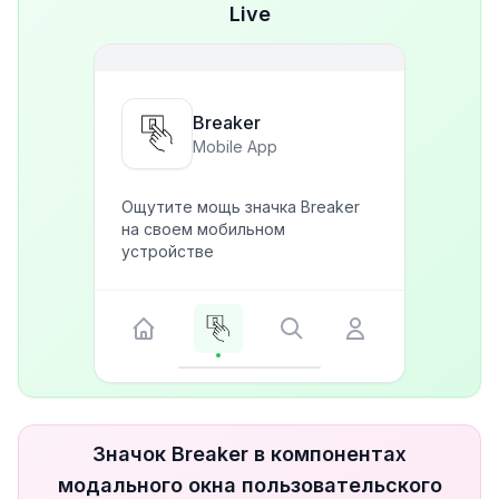
Live
Breaker
Mobile App
Ощутите мощь значка Breaker
на своем мобильном
устройстве
Значок Breaker в компонентах
модального окна пользовательского