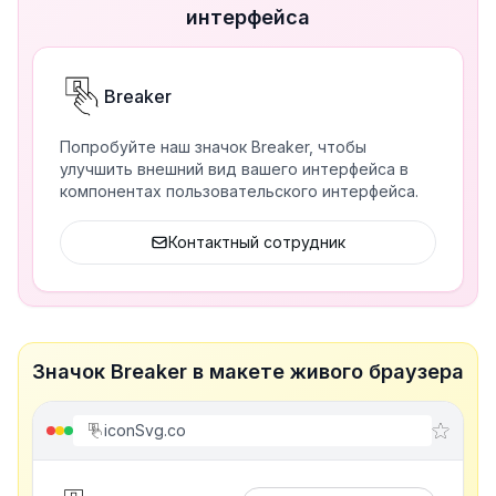
интерфейса
Breaker
Попробуйте наш значок Breaker, чтобы
улучшить внешний вид вашего интерфейса в
компонентах пользовательского интерфейса.
Контактный сотрудник
Значок Breaker в макете живого браузера
iconSvg.co