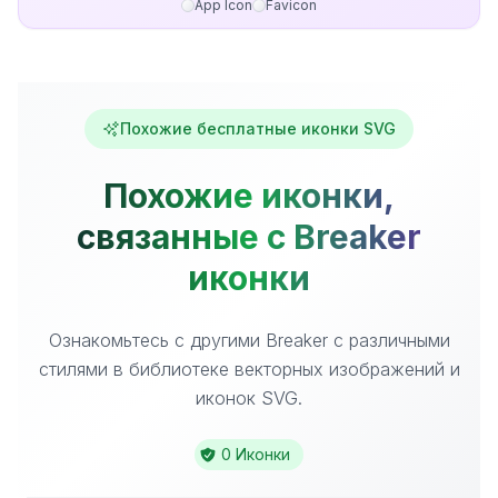
App Icon
Favicon
Похожие бесплатные иконки SVG
Похожие иконки,
связанные с Breaker
иконки
Ознакомьтесь с другими Breaker с различными
стилями в библиотеке векторных изображений и
иконок SVG.
0 Иконки