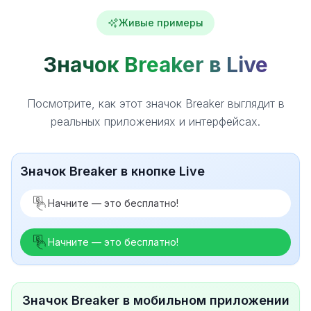
Живые примеры
Значок Breaker в Live
Посмотрите, как этот значок Breaker выглядит в
реальных приложениях и интерфейсах.
Значок Breaker в кнопке Live
Начните — это бесплатно!
Начните — это бесплатно!
Значок Breaker в мобильном приложении