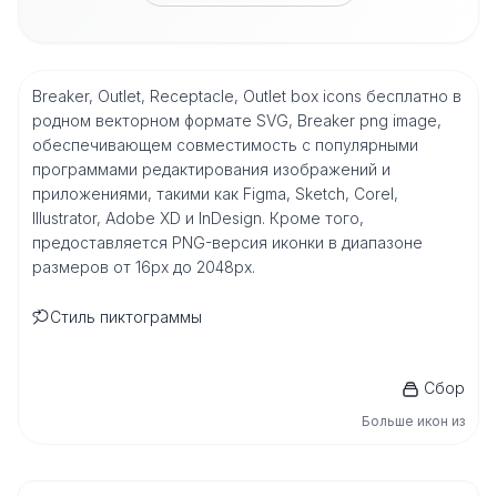
Breaker, Outlet, Receptacle, Outlet box icons бесплатно в
родном векторном формате SVG, Breaker png image,
обеспечивающем совместимость с популярными
программами редактирования изображений и
приложениями, такими как Figma, Sketch, Corel,
Illustrator, Adobe XD и InDesign. Кроме того,
предоставляется PNG-версия иконки в диапазоне
размеров от 16px до 2048px.
Стиль пиктограммы
Сбор
Больше икон из