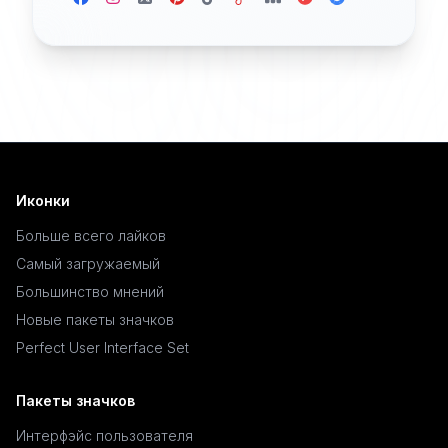
Иконки
Больше всего лайков
Самый загружаемый
Большинство мнений
Новые пакеты значков
Perfect User Interface Set
Пакеты значков
Интерфэйс пользователя