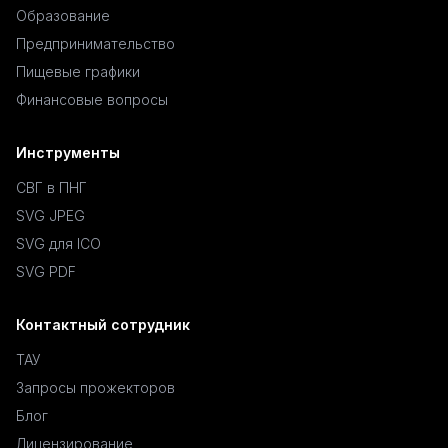
Образование
Предпринимательство
Пищевые графики
Финансовые вопросы
Инструменты
СВГ в ПНГ
SVG JPEG
SVG для ICO
SVG PDF
Контактный сотрудник
ТАУ
Запросы прожекторов
Блог
Лицензирование