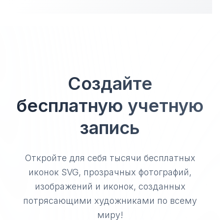
Создайте
бесплатную учетную
запись
Откройте для себя тысячи бесплатных
иконок SVG, прозрачных фотографий,
изображений и иконок, созданных
потрясающими художниками по всему
миру!