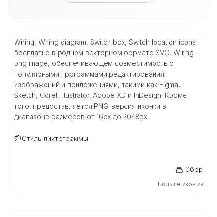
Wiring, Wiring diagram, Switch box, Switch location icons
бесплатно в родном векторном формате SVG, Wiring
png image, обеспечивающем совместимость с
популярными программами редактирования
изображений и приложениями, такими как Figma,
Sketch, Corel, Illustrator, Adobe XD и InDesign. Кроме
того, предоставляется PNG-версия иконки в
диапазоне размеров от 16px до 2048px.
Стиль пиктограммы
Сбор
Больше икон из