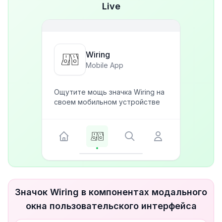
Live
Wiring
Mobile App
Ощутите мощь значка Wiring на
своем мобильном устройстве
Значок Wiring в компонентах модального
окна пользовательского интерфейса