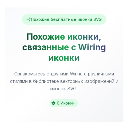
Похожие бесплатные иконки SVG
Похожие иконки,
связанные с Wiring
иконки
Ознакомьтесь с другими Wiring с различными
стилями в библиотеке векторных изображений и
иконок SVG.
0 Иконки