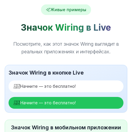
Живые примеры
Значок Wiring в Live
Посмотрите, как этот значок Wiring выглядит в
реальных приложениях и интерфейсах.
Значок Wiring в кнопке Live
Начните — это бесплатно!
Начните — это бесплатно!
Значок Wiring в мобильном приложении