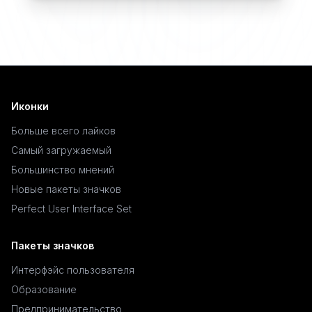
Иконки
Больше всего лайков
Самый загружаемый
Большинство мнений
Новые пакеты значков
Perfect User Interface Set
Пакеты значков
Интерфэйс пользователя
Образование
Предпринимательство