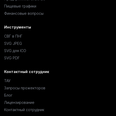
Пищевые графики
Финансовые вопросы
Инструменты
СВГ в ПНГ
SVG JPEG
SVG для ICO
SVG PDF
Контактный сотрудник
ТАУ
Запросы прожекторов
Блог
Лицензирование
Контактный сотрудник