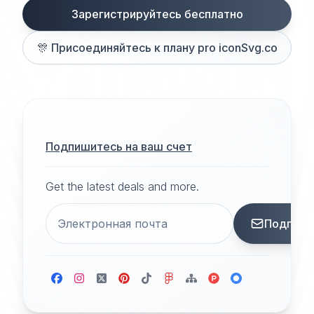
Зарегистрируйтесь бесплатно
🎊
Присоединяйтесь к плану pro iconSvg.co
Подпишитесь на ваш счет
Get the latest deals and more.
Подписа