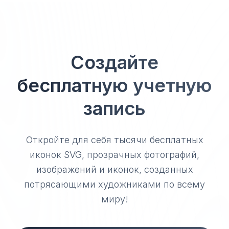
Создайте
бесплатную учетную
запись
Откройте для себя тысячи бесплатных
иконок SVG, прозрачных фотографий,
изображений и иконок, созданных
потрясающими художниками по всему
миру!