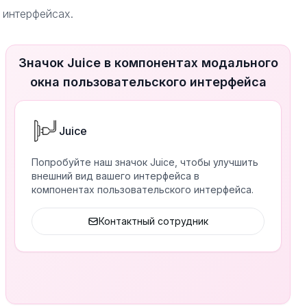
 интерфейсах.
Значок Juice в компонентах модального
окна пользовательского интерфейса
Juice
Попробуйте наш значок Juice, чтобы улучшить
внешний вид вашего интерфейса в
компонентах пользовательского интерфейса.
Контактный сотрудник