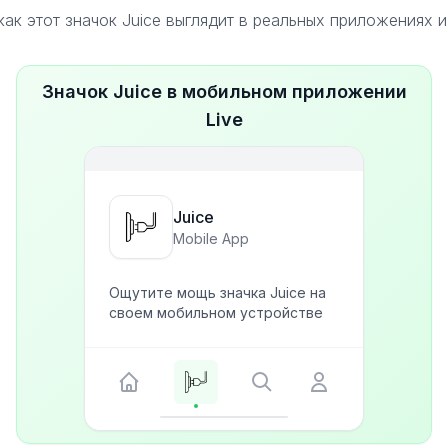
как этот значок Juice выглядит в реальных приложениях и
Значок Juice в мобильном приложении
Live
Juice
Mobile App
Ощутите мощь значка Juice на
своем мобильном устройстве