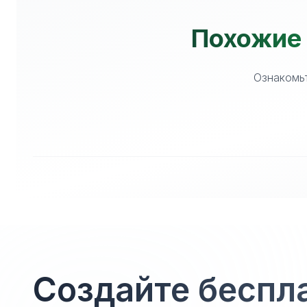
Похожие 
Ознакомьт
Создайте беспл