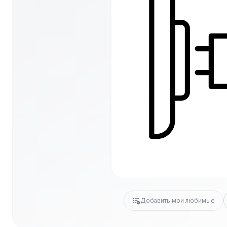
Добавить мои любимые