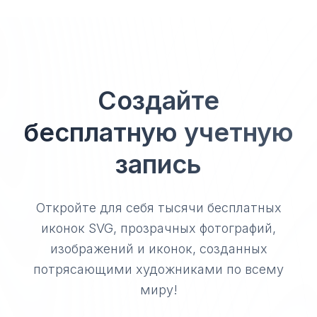
Создайте
бесплатную учетную
запись
Откройте для себя тысячи бесплатных
иконок SVG, прозрачных фотографий,
изображений и иконок, созданных
потрясающими художниками по всему
миру!