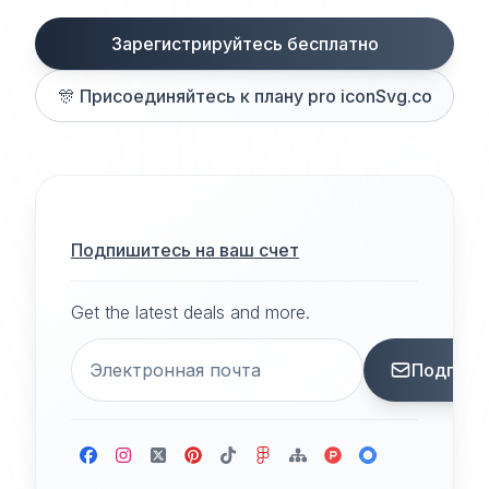
Зарегистрируйтесь бесплатно
🎊
Присоединяйтесь к плану pro iconSvg.co
Подпишитесь на ваш счет
Get the latest deals and more.
Подписа