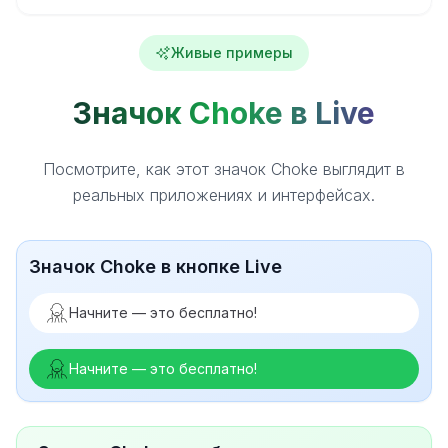
Живые примеры
Значок Choke в Live
Посмотрите, как этот значок Choke выглядит в
реальных приложениях и интерфейсах.
Значок Choke в кнопке Live
Начните — это бесплатно!
Начните — это бесплатно!