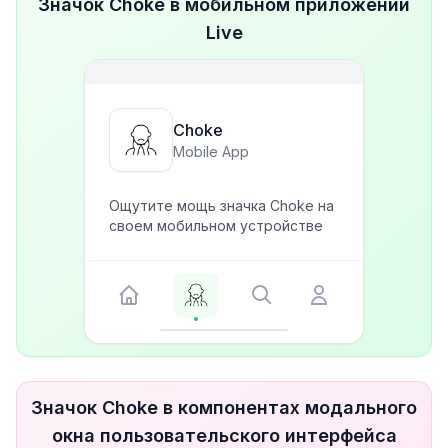
Значок Choke в мобильном приложении
Live
Choke
Mobile App
Ощутите мощь значка Choke на
своем мобильном устройстве
Значок Choke в компонентах модального
окна пользовательского интерфейса