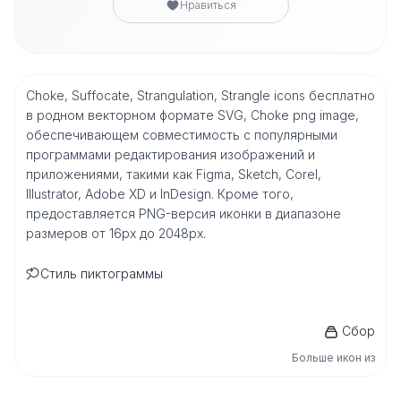
Нравиться
Choke, Suffocate, Strangulation, Strangle icons бесплатно
в родном векторном формате SVG, Choke png image,
обеспечивающем совместимость с популярными
программами редактирования изображений и
приложениями, такими как Figma, Sketch, Corel,
Illustrator, Adobe XD и InDesign. Кроме того,
предоставляется PNG-версия иконки в диапазоне
размеров от 16px до 2048px.
Стиль пиктограммы
Сбор
Больше икон из