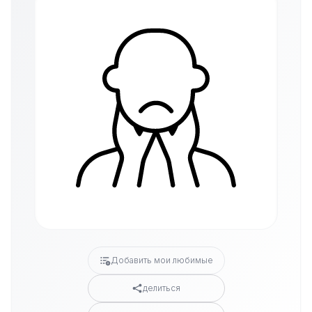
Добавить мои любимые
делиться