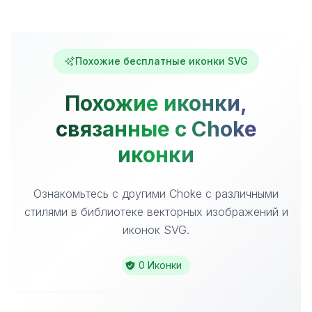
Похожие бесплатные иконки SVG
Похожие иконки,
связанные с Choke
иконки
Ознакомьтесь с другими Choke с различными
стилями в библиотеке векторных изображений и
иконок SVG.
0 Иконки