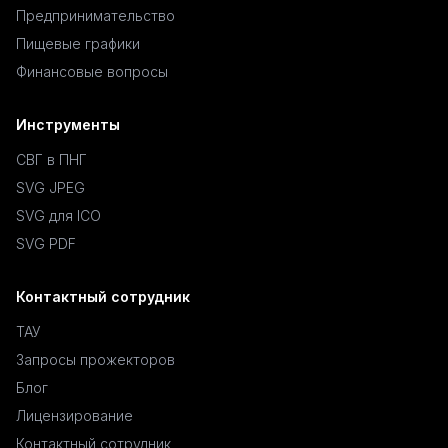
Предпринимательство
Пищевые графики
Финансовые вопросы
Инструменты
СВГ в ПНГ
SVG JPEG
SVG для ICO
SVG PDF
Контактный сотрудник
ТАУ
Запросы прожекторов
Блог
Лицензирование
Контактный сотрудник