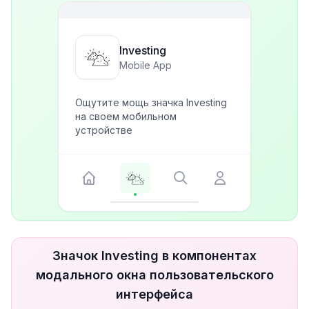
Investing
Mobile App
Ощутите мощь значка Investing
на своем мобильном
устройстве
Значок Investing в компонентах
модального окна пользовательского
интерфейса