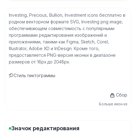
Investing, Precious, Bullion, Investment icons бесплатно в
родном векторном формате SVG, Investing png image,
обеспечивающем совместимость с популярными
программами редактирования изображений и
приложениями, такими как Figma, Sketch, Corel,
Illustrator, Adobe XD и InDesign. Кроме того,
предоставляется PNG-версия иконки в диапазоне
размеров от 16px до 2048px.
Стиль пиктограммы
Сбор
Больше икон из
Значок редактирования