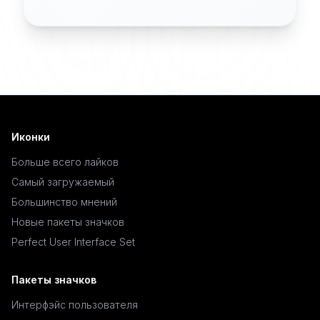
Иконки
Больше всего лайков
Самый загружаемый
Большинство мнений
Новые пакеты значков
Perfect User Interface Set
Пакеты значков
Интерфэйс пользователя