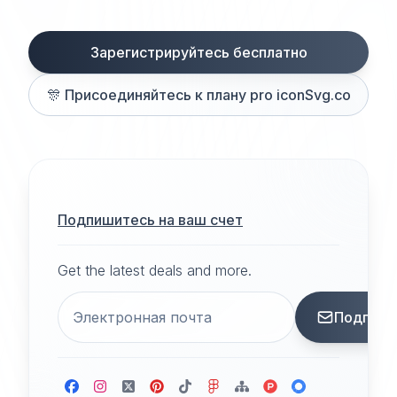
Зарегистрируйтесь бесплатно
🎊
Присоединяйтесь к плану pro iconSvg.co
Подпишитесь на ваш счет
Get the latest deals and more.
Подписа