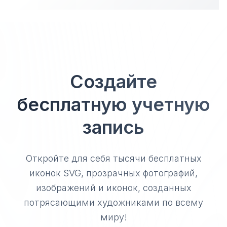
Создайте
бесплатную учетную
запись
Откройте для себя тысячи бесплатных
иконок SVG, прозрачных фотографий,
изображений и иконок, созданных
потрясающими художниками по всему
миру!