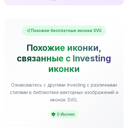
Похожие бесплатные иконки SVG
Похожие иконки,
связанные с Investing
иконки
Ознакомьтесь с другими Investing с различными
стилями в библиотеке векторных изображений и
иконок SVG.
0 Иконки