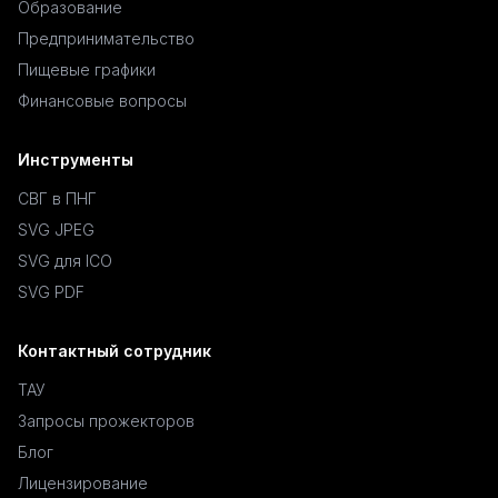
Образование
Предпринимательство
Пищевые графики
Финансовые вопросы
Инструменты
СВГ в ПНГ
SVG JPEG
SVG для ICO
SVG PDF
Контактный сотрудник
ТАУ
Запросы прожекторов
Блог
Лицензирование