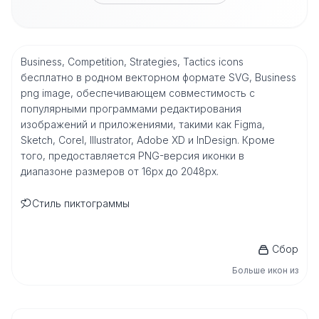
Business, Competition, Strategies, Tactics icons
бесплатно в родном векторном формате SVG, Business
png image, обеспечивающем совместимость с
популярными программами редактирования
изображений и приложениями, такими как Figma,
Sketch, Corel, Illustrator, Adobe XD и InDesign. Кроме
того, предоставляется PNG-версия иконки в
диапазоне размеров от 16px до 2048px.
Стиль пиктограммы
Сбор
Больше икон из