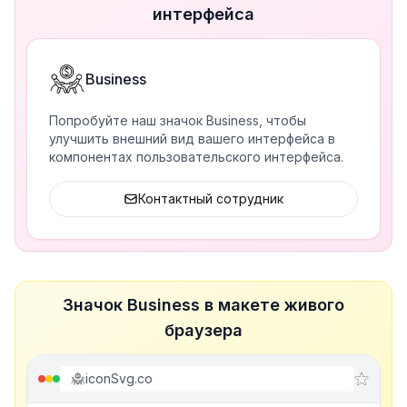
интерфейса
Business
Попробуйте наш значок Business, чтобы
улучшить внешний вид вашего интерфейса в
компонентах пользовательского интерфейса.
Контактный сотрудник
Значок Business в макете живого
браузера
iconSvg.co