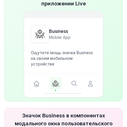
приложении Live
Business
Mobile App
Ощутите мощь значка Business
на своем мобильном
устройстве
Значок Business в компонентах
модального окна пользовательского