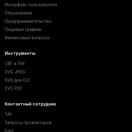
Интерфэйс пользователя
Образование
Предпринимательство
Пищевые графики
Финансовые вопросы
Инструменты
СВГ в ПНГ
SVG JPEG
SVG для ICO
SVG PDF
Контактный сотрудник
ТАУ
Запросы прожекторов
Блог