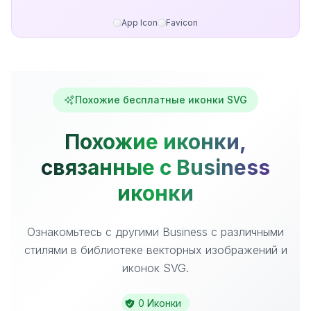
App Icon
Favicon
Похожие бесплатные иконки SVG
Похожие иконки,
связанные с Business
иконки
Ознакомьтесь с другими Business с различными
стилями в библиотеке векторных изображений и
иконок SVG.
0 Иконки