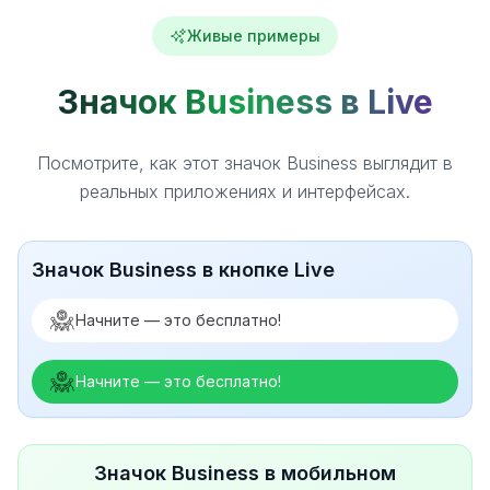
Живые примеры
Значок Business в Live
Посмотрите, как этот значок Business выглядит в
реальных приложениях и интерфейсах.
Значок Business в кнопке Live
Начните — это бесплатно!
Начните — это бесплатно!
Значок Business в мобильном