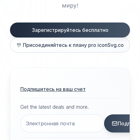
миру!
Зарегистрируйтесь бесплатно
🎊
Присоединяйтесь к плану pro iconSvg.co
Подпишитесь на ваш счет
Get the latest deals and more.
Подписа