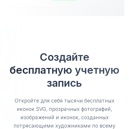
Создайте
бесплатную учетную
запись
Откройте для себя тысячи бесплатных
иконок SVG, прозрачных фотографий,
изображений и иконок, созданных
потрясающими художниками по всему