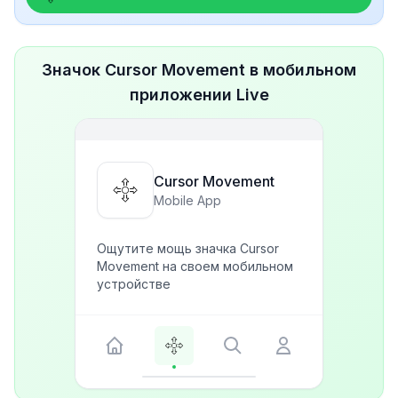
Значок Cursor Movement в мобильном
приложении Live
Cursor Movement
Mobile App
Ощутите мощь значка Cursor
Movement на своем мобильном
устройстве