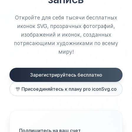
Откройте для себя тысячи бесплатных
иконок SVG, прозрачных фотографий,
изображений и иконок, созданных
потрясающими художниками по всему
миру!
Зарегистрируйтесь бесплатно
🎊
Присоединяйтесь к плану pro iconSvg.co
Подпишитесь на ваш счет