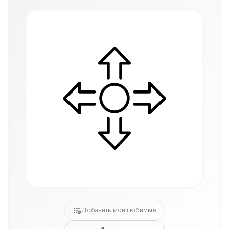
Добавить мои любимые