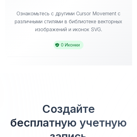
Ознакомьтесь с другими Cursor Movement с
различными стилями в библиотеке векторных
изображений и иконок SVG.
0 Иконки
Создайте
бесплатную учетную
запись