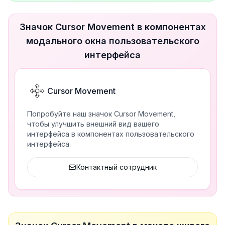
Значок Cursor Movement в компонентах
модального окна пользовательского
интерфейса
Cursor Movement
Попробуйте наш значок Cursor Movement,
чтобы улучшить внешний вид вашего
интерфейса в компонентах пользовательского
интерфейса.
Контактный сотрудник