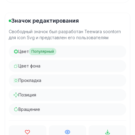
Значок редактирования
Свободный значок был разработан Teewara soontorn
для icon Svg и представлен его пользователям
Цвет
Популярный
Цвет фона
Прокладка
Позиция
Вращение