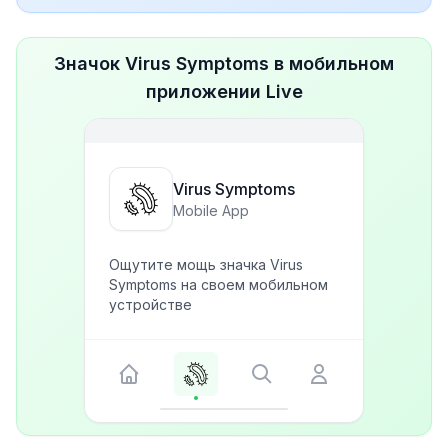
Значок Virus Symptoms в мобильном
приложении Live
Virus Symptoms
Mobile App
Ощутите мощь значка Virus
Symptoms на своем мобильном
устройстве