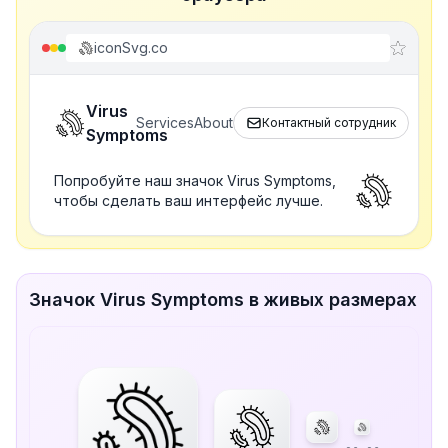
iconSvg.co
Virus
Services
About
Контактный сотрудник
Symptoms
Попробуйте наш значок Virus Symptoms,
чтобы сделать ваш интерфейс лучше.
Значок Virus Symptoms в живых размерах