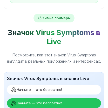
Живые примеры
Значок Virus Symptoms в
Live
Посмотрите, как этот значок Virus Symptoms
выглядит в реальных приложениях и интерфейсах.
Значок Virus Symptoms в кнопке Live
Начните — это бесплатно!
Начните — это бесплатно!