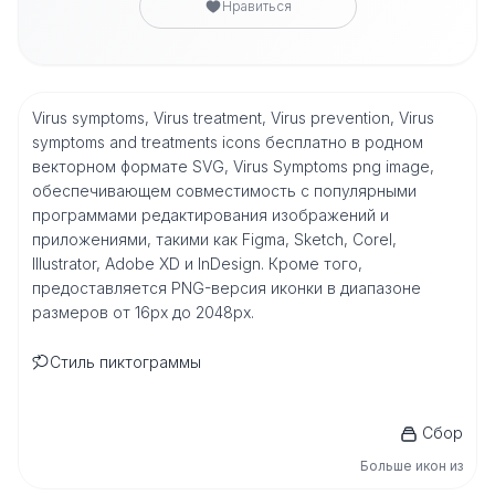
Нравиться
Virus symptoms, Virus treatment, Virus prevention, Virus
symptoms and treatments icons бесплатно в родном
векторном формате SVG, Virus Symptoms png image,
обеспечивающем совместимость с популярными
программами редактирования изображений и
приложениями, такими как Figma, Sketch, Corel,
Illustrator, Adobe XD и InDesign. Кроме того,
предоставляется PNG-версия иконки в диапазоне
размеров от 16px до 2048px.
Стиль пиктограммы
Сбор
Больше икон из