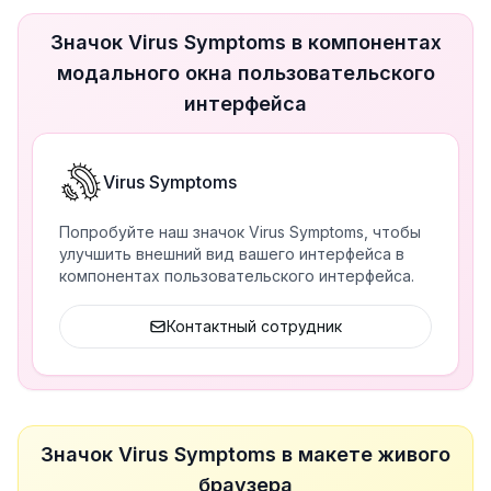
Значок Virus Symptoms в компонентах
модального окна пользовательского
интерфейса
Virus Symptoms
Попробуйте наш значок Virus Symptoms, чтобы
улучшить внешний вид вашего интерфейса в
компонентах пользовательского интерфейса.
Контактный сотрудник
Значок Virus Symptoms в макете живого
браузера