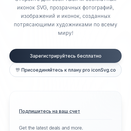
иконок SVG, прозрачных фотографий,
изображений и иконок, созданных
потрясающими художниками по всему
миру!
Зарегистрируйтесь бесплатно
🎊
Присоединяйтесь к плану pro iconSvg.co
Подпишитесь на ваш счет
Get the latest deals and more.