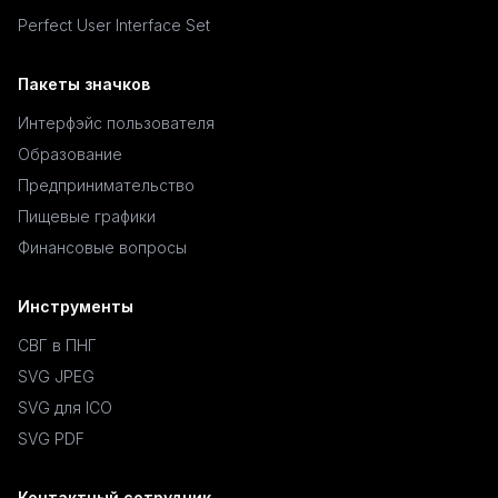
Perfect User Interface Set
Пакеты значков
Интерфэйс пользователя
Образование
Предпринимательство
Пищевые графики
Финансовые вопросы
Инструменты
СВГ в ПНГ
SVG JPEG
SVG для ICO
SVG PDF
Контактный сотрудник