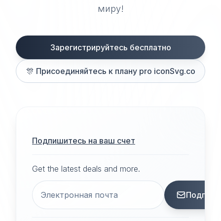
миру!
Зарегистрируйтесь бесплатно
🎊
Присоединяйтесь к плану pro iconSvg.co
Подпишитесь на ваш счет
Get the latest deals and more.
Подписа