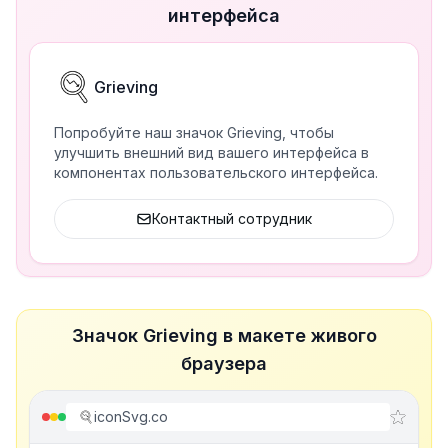
интерфейса
Grieving
Попробуйте наш значок Grieving, чтобы
улучшить внешний вид вашего интерфейса в
компонентах пользовательского интерфейса.
Контактный сотрудник
Значок Grieving в макете живого
браузера
iconSvg.co