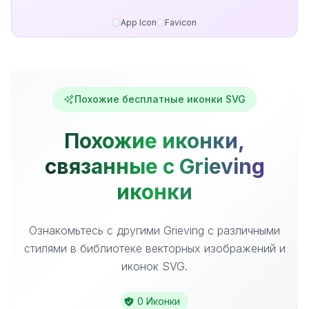
App Icon
Favicon
Похожие бесплатные иконки SVG
Похожие иконки,
связанные с Grieving
иконки
Ознакомьтесь с другими Grieving с различными
стилями в библиотеке векторных изображений и
иконок SVG.
0 Иконки