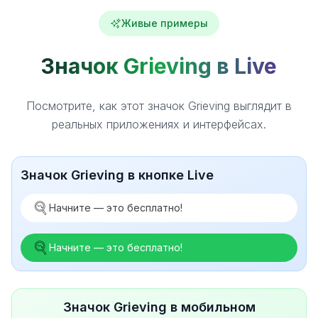
Живые примеры
Значок Grieving в Live
Посмотрите, как этот значок Grieving выглядит в
реальных приложениях и интерфейсах.
Значок Grieving в кнопке Live
Начните — это бесплатно!
Начните — это бесплатно!
Значок Grieving в мобильном