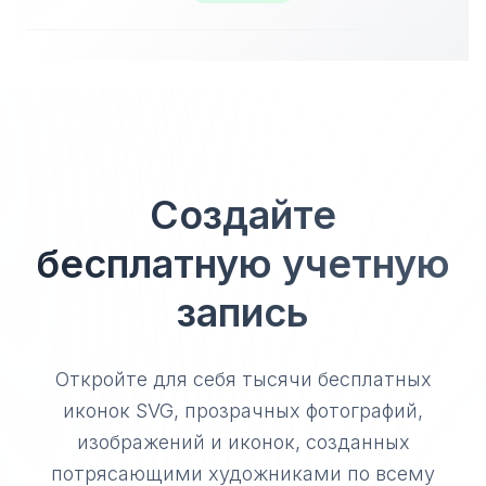
Создайте
бесплатную учетную
запись
Откройте для себя тысячи бесплатных
иконок SVG, прозрачных фотографий,
изображений и иконок, созданных
потрясающими художниками по всему