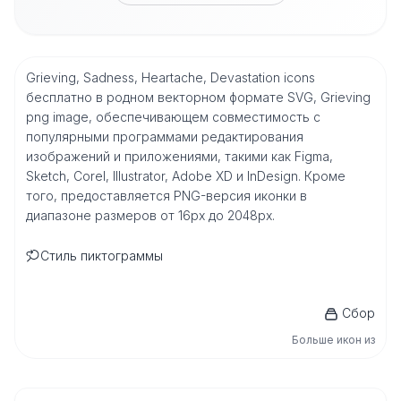
Grieving, Sadness, Heartache, Devastation icons
бесплатно в родном векторном формате SVG, Grieving
png image, обеспечивающем совместимость с
популярными программами редактирования
изображений и приложениями, такими как Figma,
Sketch, Corel, Illustrator, Adobe XD и InDesign. Кроме
того, предоставляется PNG-версия иконки в
диапазоне размеров от 16px до 2048px.
Стиль пиктограммы
Сбор
Больше икон из