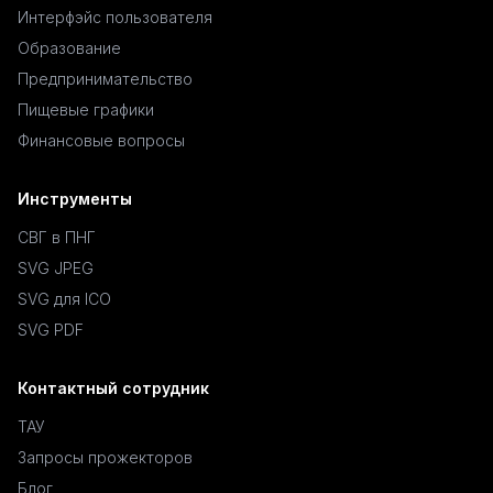
Интерфэйс пользователя
Образование
Предпринимательство
Пищевые графики
Финансовые вопросы
Инструменты
СВГ в ПНГ
SVG JPEG
SVG для ICO
SVG PDF
Контактный сотрудник
ТАУ
Запросы прожекторов
Блог