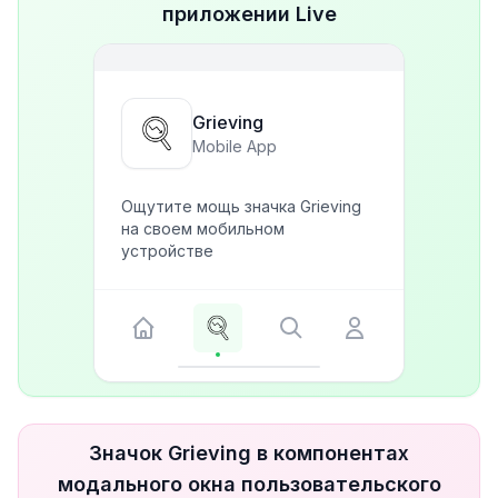
приложении Live
Grieving
Mobile App
Ощутите мощь значка Grieving
на своем мобильном
устройстве
Значок Grieving в компонентах
модального окна пользовательского